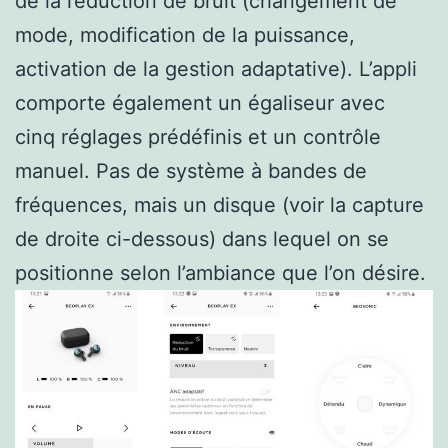
de la réduction de bruit (changement de
mode, modification de la puissance,
activation de la gestion adaptative). L’appli
comporte également un égaliseur avec
cinq réglages prédéfinis et un contrôle
manuel. Pas de système à bandes de
fréquences, mais un disque (voir la capture
de droite ci-dessous) dans lequel on se
positionne selon l’ambiance que l’on désire.