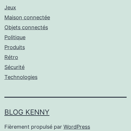
Jeux
Maison connectée
Objets connectés
Politique
Produits
Rétro
Sécurité
Technologies
BLOG KENNY
Fièrement propulsé par
WordPress