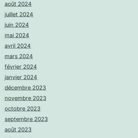
août 2024
juillet 2024
juin 2024
mai 2024
avril 2024
mars 2024
février 2024
janvier 2024
décembre 2023
novembre 2023
octobre 2023
septembre 2023
août 2023