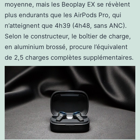
moyenne, mais les Beoplay EX se révèlent
plus endurants que les AirPods Pro, qui
n’atteignent que 4h39 (4h48, sans ANC).
Selon le constructeur, le boîtier de charge,
en aluminium brossé, procure l’équivalent
de 2,5 charges complètes supplémentaires.