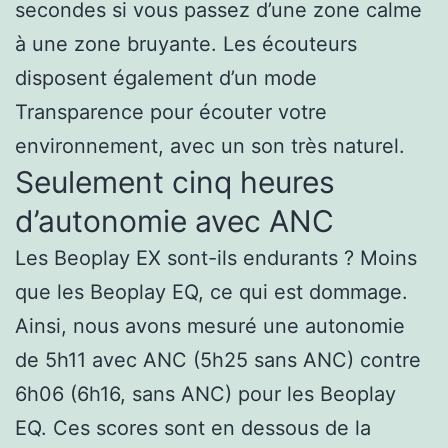
secondes si vous passez d’une zone calme
à une zone bruyante. Les écouteurs
disposent également d’un mode
Transparence pour écouter votre
environnement, avec un son très naturel.
Seulement cinq heures
d’autonomie avec ANC
Les Beoplay EX sont-ils endurants ? Moins
que les Beoplay EQ, ce qui est dommage.
Ainsi, nous avons mesuré une autonomie
de 5h11 avec ANC (5h25 sans ANC) contre
6h06 (6h16, sans ANC) pour les Beoplay
EQ. Ces scores sont en dessous de la