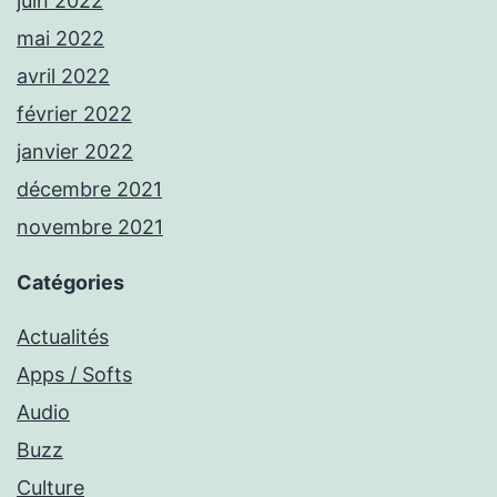
juin 2022
mai 2022
avril 2022
février 2022
janvier 2022
décembre 2021
novembre 2021
Catégories
Actualités
Apps / Softs
Audio
Buzz
Culture