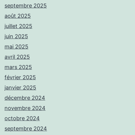
septembre 2025
août 2025
juillet 2025
juin 2025
mai 2025
avril 2025
mars 2025
février 2025
janvier 2025
décembre 2024
novembre 2024
octobre 2024
septembre 2024