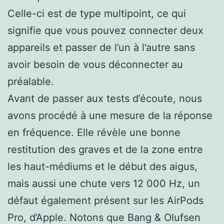
Celle-ci est de type multipoint, ce qui
signifie que vous pouvez connecter deux
appareils et passer de l’un à l’autre sans
avoir besoin de vous déconnecter au
préalable.
Avant de passer aux tests d’écoute, nous
avons procédé à une mesure de la réponse
en fréquence. Elle révèle une bonne
restitution des graves et de la zone entre
les haut-médiums et le début des aigus,
mais aussi une chute vers 12 000 Hz, un
défaut également présent sur les AirPods
Pro, d’Apple. Notons que Bang & Olufsen