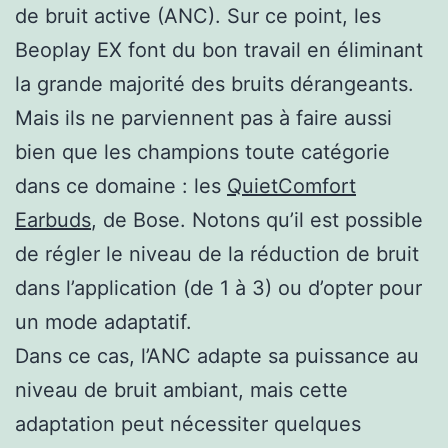
de bruit active (ANC). Sur ce point, les
Beoplay EX font du bon travail en éliminant
la grande majorité des bruits dérangeants.
Mais ils ne parviennent pas à faire aussi
bien que les champions toute catégorie
dans ce domaine : les
QuietComfort
Earbuds
, de Bose. Notons qu’il est possible
de régler le niveau de la réduction de bruit
dans l’application (de 1 à 3) ou d’opter pour
un mode adaptatif.
Dans ce cas, l’ANC adapte sa puissance au
niveau de bruit ambiant, mais cette
adaptation peut nécessiter quelques