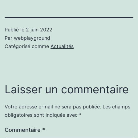
Publié le
2 juin 2022
Par
webplayground
Catégorisé comme
Actualités
Laisser un commentaire
Votre adresse e-mail ne sera pas publiée.
Les champs
obligatoires sont indiqués avec
*
Commentaire
*