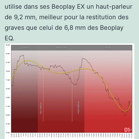
utilise dans ses Beoplay EX un haut-parleur
de 9,2 mm, meilleur pour la restitution des
graves que celui de 6,8 mm des Beoplay
EQ.