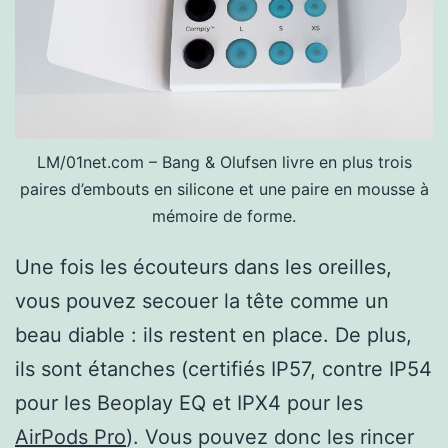
LM/01net.com – Bang & Olufsen livre en plus trois
paires d’embouts en silicone et une paire en mousse à
mémoire de forme.
Une fois les écouteurs dans les oreilles,
vous pouvez secouer la tête comme un
beau diable : ils restent en place. De plus,
ils sont étanches (certifiés IP57, contre IP54
pour les Beoplay EQ et IPX4 pour les
AirPods Pro
). Vous pouvez donc les rincer