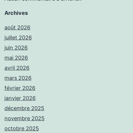
Archives
août 2026
juillet 2026
juin 2026
mai 2026
avril 2026
mars 2026
février 2026
janvier 2026
décembre 2025
novembre 2025
octobre 2025