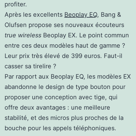
profiter.
Après les excellents
Beoplay EQ
, Bang &
Olufsen propose ses nouveaux écouteurs
true wireless
Beoplay EX. Le point commun
entre ces deux modèles haut de gamme ?
Leur prix très élevé de 399 euros. Faut-il
casser sa tirelire ?
Par rapport aux Beoplay EQ, les modèles EX
abandonne le design de type bouton pour
proposer une conception avec tige, qui
offre deux avantages : une meilleure
stabilité, et des micros plus proches de la
bouche pour les appels téléphoniques.