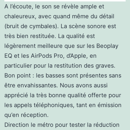
A l’écoute, le son se révèle ample et
chaleureux, avec quand même du détail
(bruit de cymbales). La scène sonore est
très bien restituée. La qualité est
légèrement meilleure que sur les Beoplay
EQ et les AirPods Pro, d’Apple, en
particulier pour la restitution des graves.
Bon point : les basses sont présentes sans
être envahissantes. Nous avons aussi
apprécié la très bonne qualité offerte pour
les appels téléphoniques, tant en émission
qu’en réception.
Direction le métro pour tester la réduction