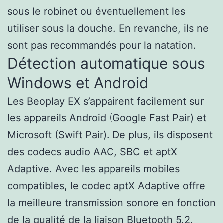
sous le robinet ou éventuellement les
utiliser sous la douche. En revanche, ils ne
sont pas recommandés pour la natation.
Détection automatique sous
Windows et Android
Les Beoplay EX s’appairent facilement sur
les appareils Android (Google Fast Pair) et
Microsoft (Swift Pair). De plus, ils disposent
des codecs audio AAC, SBC et aptX
Adaptive. Avec les appareils mobiles
compatibles, le codec aptX Adaptive offre
la meilleure transmission sonore en fonction
de la qualité de la liaison Bluetooth 5.2.