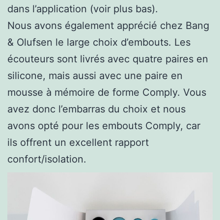
dans l’application (voir plus bas).
Nous avons également apprécié chez Bang
& Olufsen le large choix d’embouts. Les
écouteurs sont livrés avec quatre paires en
silicone, mais aussi avec une paire en
mousse à mémoire de forme Comply. Vous
avez donc l’embarras du choix et nous
avons opté pour les embouts Comply, car
ils offrent un excellent rapport
confort/isolation.