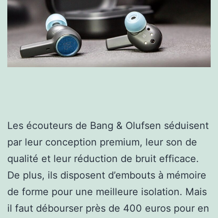
Les écouteurs de Bang & Olufsen séduisent
par leur conception premium, leur son de
qualité et leur réduction de bruit efficace.
De plus, ils disposent d’embouts à mémoire
de forme pour une meilleure isolation. Mais
il faut débourser près de 400 euros pour en