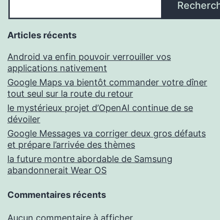
Recherc
Articles récents
Android va enfin pouvoir verrouiller vos
applications nativement
Google Maps va bientôt commander votre dîner
tout seul sur la route du retour
le mystérieux projet d’OpenAI continue de se
dévoiler
Google Messages va corriger deux gros défauts
et prépare l’arrivée des thèmes
la future montre abordable de Samsung
abandonnerait Wear OS
Commentaires récents
Aucun commentaire à afficher.