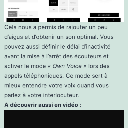
Cela nous a permis de rajouter un peu
d’aigus et d’obtenir un son optimal. Vous
pouvez aussi définir le délai d’inactivité
avant la mise à l’arrêt des écouteurs et
activer le mode
« Own Voice »
lors des
appels téléphoniques. Ce mode sert à
mieux entendre votre voix quand vous
parlez à votre interlocuteur.
A découvrir aussi en vidéo :