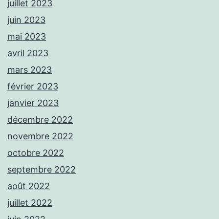
juillet 2023
juin 2023
mai 2023
avril 2023
mars 2023
février 2023
janvier 2023
décembre 2022
novembre 2022
octobre 2022
septembre 2022
août 2022
juillet 2022