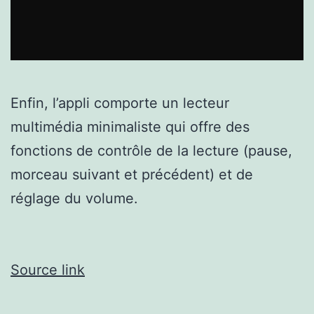
Enfin, l’appli comporte un lecteur
multimédia minimaliste qui offre des
fonctions de contrôle de la lecture (pause,
morceau suivant et précédent) et de
réglage du volume.
Source link