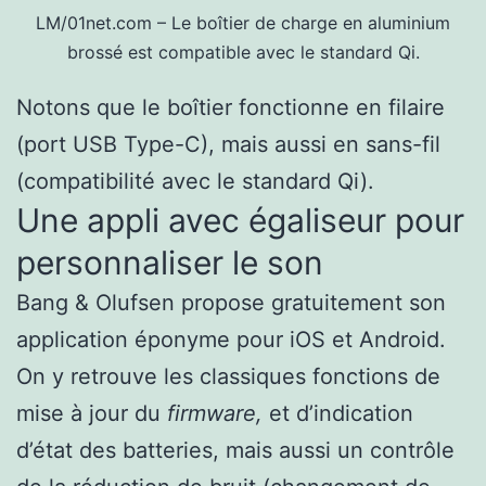
LM/01net.com – Le boîtier de charge en aluminium
brossé est compatible avec le standard Qi.
Notons que le boîtier fonctionne en filaire
(port USB Type-C), mais aussi en sans-fil
(compatibilité avec le standard Qi).
Une appli avec égaliseur pour
personnaliser le son
Bang & Olufsen propose gratuitement son
application éponyme pour iOS et Android.
On y retrouve les classiques fonctions de
mise à jour du
firmware,
et d’indication
d’état des batteries, mais aussi un contrôle