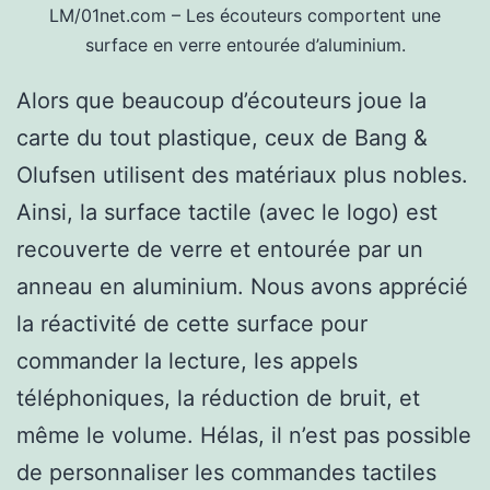
LM/01net.com – Les écouteurs comportent une
surface en verre entourée d’aluminium.
Alors que beaucoup d’écouteurs joue la
carte du tout plastique, ceux de Bang &
Olufsen utilisent des matériaux plus nobles.
Ainsi, la surface tactile (avec le logo) est
recouverte de verre et entourée par un
anneau en aluminium. Nous avons apprécié
la réactivité de cette surface pour
commander la lecture, les appels
téléphoniques, la réduction de bruit, et
même le volume. Hélas, il n’est pas possible
de personnaliser les commandes tactiles