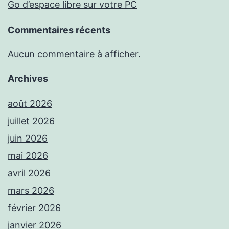
Go d’espace libre sur votre PC
Commentaires récents
Aucun commentaire à afficher.
Archives
août 2026
juillet 2026
juin 2026
mai 2026
avril 2026
mars 2026
février 2026
janvier 2026