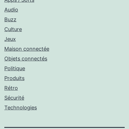
Audio
Buzz
Culture
Jeux
Maison connectée
Objets connectés
Politique
Produits
Rétro
Sécurité
Technologies