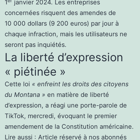
er
1
janvier 2024. Les entreprises
concernées risquent des amendes de
10 000 dollars (9 200 euros) par jour à
chaque infraction, mais les utilisateurs ne
seront pas inquiétés.
La liberté d’expression
« piétinée »
Cette loi
« enfreint les droits des citoyens
du Montana »
en matière de liberté
d’expression, a réagi une porte-parole de
TikTok, mercredi, évoquant le premier
amendement de la Constitution américaine.
Lire aussi :
Article réservé à nos abonnés