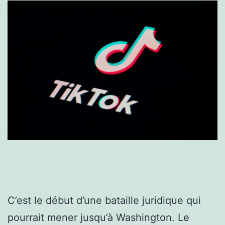
C’est le début d’une bataille juridique qui
pourrait mener jusqu’à Washington. Le