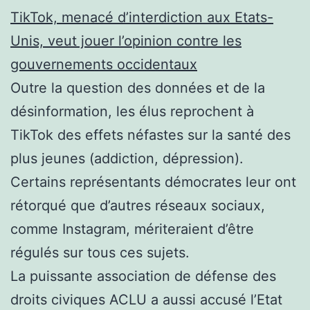
TikTok, menacé d’interdiction aux Etats-
Unis, veut jouer l’opinion contre les
gouvernements occidentaux
Outre la question des données et de la
désinformation, les élus reprochent à
TikTok des effets néfastes sur la santé des
plus jeunes (addiction, dépression).
Certains représentants démocrates leur ont
rétorqué que d’autres réseaux sociaux,
comme Instagram, mériteraient d’être
régulés sur tous ces sujets.
La puissante association de défense des
droits civiques ACLU a aussi accusé l’Etat