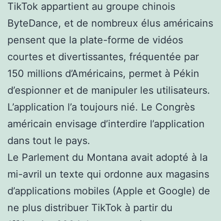
TikTok appartient au groupe chinois
ByteDance, et de nombreux élus américains
pensent que la plate-forme de vidéos
courtes et divertissantes, fréquentée par
150 millions d’Américains, permet à Pékin
d’espionner et de manipuler les utilisateurs.
L’application l’a toujours nié. Le Congrès
américain envisage d’interdire l’application
dans tout le pays.
Le Parlement du Montana avait adopté à la
mi-avril un texte qui ordonne aux magasins
d’applications mobiles (Apple et Google) de
ne plus distribuer TikTok à partir du