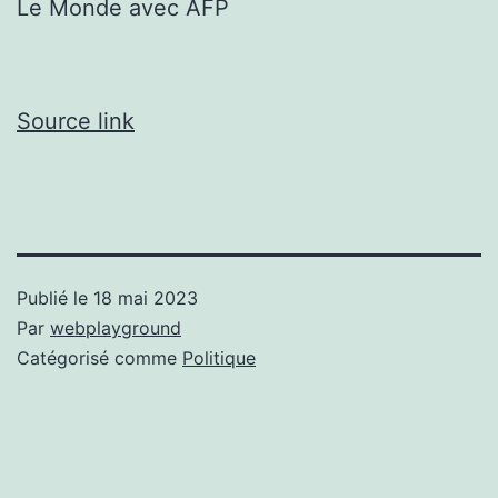
Le Monde avec AFP
Source link
Publié le
18 mai 2023
Par
webplayground
Catégorisé comme
Politique