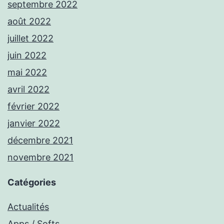
septembre 2022
août 2022
juillet 2022
juin 2022
mai 2022
avril 2022
février 2022
janvier 2022
décembre 2021
novembre 2021
Catégories
Actualités
Apps / Softs