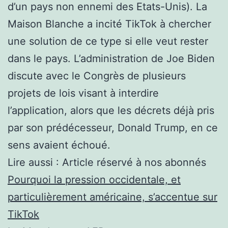
d’un pays non ennemi des Etats-Unis). La
Maison Blanche a incité TikTok à chercher
une solution de ce type si elle veut rester
dans le pays. L’administration de Joe Biden
discute avec le Congrès de plusieurs
projets de lois visant à interdire
l’application, alors que les décrets déjà pris
par son prédécesseur, Donald Trump, en ce
sens avaient échoué.
Lire aussi :
Article réservé à nos abonnés
Pourquoi la pression occidentale, et
particulièrement américaine, s’accentue sur
TikTok