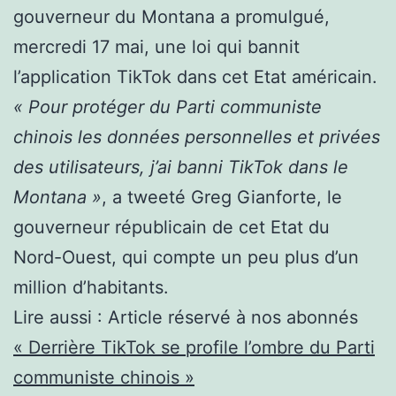
gouverneur du Montana a promulgué,
mercredi 17 mai, une loi qui bannit
l’application TikTok dans cet Etat américain.
« Pour protéger du Parti communiste
chinois les données personnelles et privées
des utilisateurs, j’ai banni TikTok dans le
Montana »
, a tweeté Greg Gianforte, le
gouverneur républicain de cet Etat du
Nord-Ouest, qui compte un peu plus d’un
million d’habitants.
Lire aussi :
Article réservé à nos abonnés
« Derrière TikTok se profile l’ombre du Parti
communiste chinois »