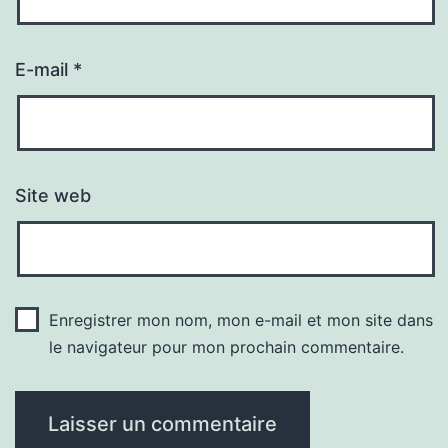
E-mail
*
Site web
Enregistrer mon nom, mon e-mail et mon site dans
le navigateur pour mon prochain commentaire.