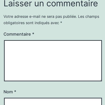
Laisser un commentaire
Votre adresse e-mail ne sera pas publiée.
Les champs
obligatoires sont indiqués avec
*
Commentaire
*
Nom
*