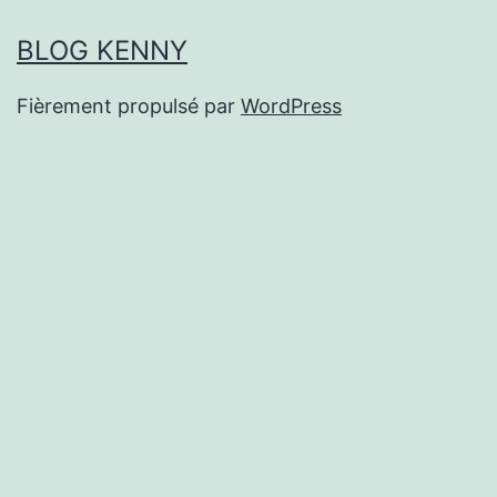
BLOG KENNY
Fièrement propulsé par
WordPress