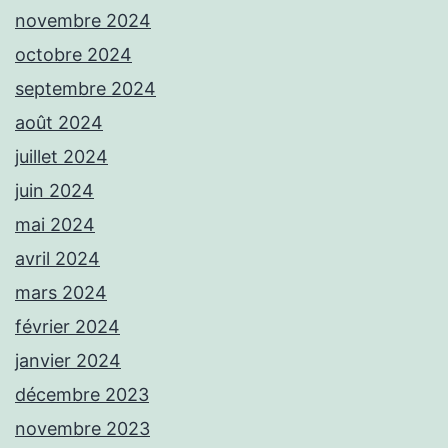
novembre 2024
octobre 2024
septembre 2024
août 2024
juillet 2024
juin 2024
mai 2024
avril 2024
mars 2024
février 2024
janvier 2024
décembre 2023
novembre 2023