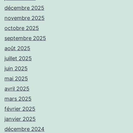
décembre 2025
novembre 2025
octobre 2025
septembre 2025
août 2025
juillet 2025
juin 2025
mai 2025
avril 2025
mars 2025
février 2025
janvier 2025
décembre 2024