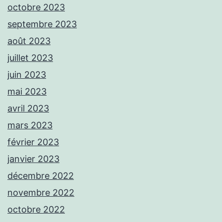
octobre 2023
septembre 2023
août 2023
juillet 2023
juin 2023
mai 2023
avril 2023
mars 2023
février 2023
janvier 2023
décembre 2022
novembre 2022
octobre 2022