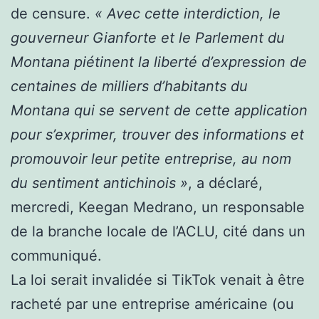
de censure.
« Avec cette interdiction, le
gouverneur Gianforte et le Parlement du
Montana piétinent la liberté d’expression de
centaines de milliers d’habitants du
Montana qui se servent de cette application
pour s’exprimer, trouver des informations et
promouvoir leur petite entreprise, au nom
du sentiment antichinois »
, a déclaré,
mercredi, Keegan Medrano, un responsable
de la branche locale de l’ACLU, cité dans un
communiqué.
La loi serait invalidée si TikTok venait à être
racheté par une entreprise américaine (ou