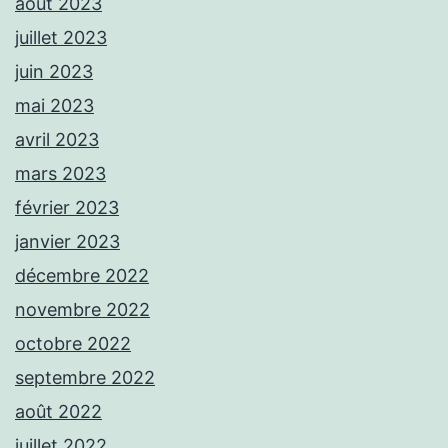
août 2023
juillet 2023
juin 2023
mai 2023
avril 2023
mars 2023
février 2023
janvier 2023
décembre 2022
novembre 2022
octobre 2022
septembre 2022
août 2022
juillet 2022