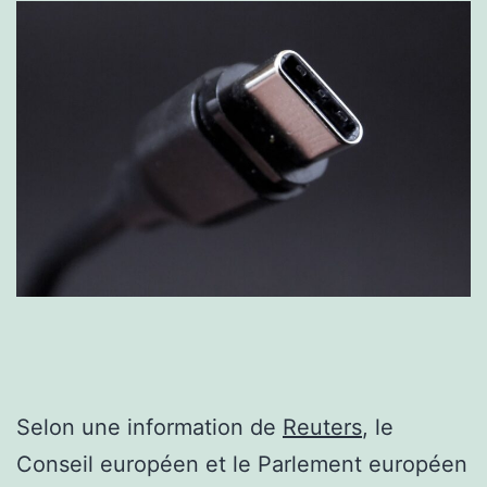
Selon une information de
Reuters
, le
Conseil européen et le Parlement européen