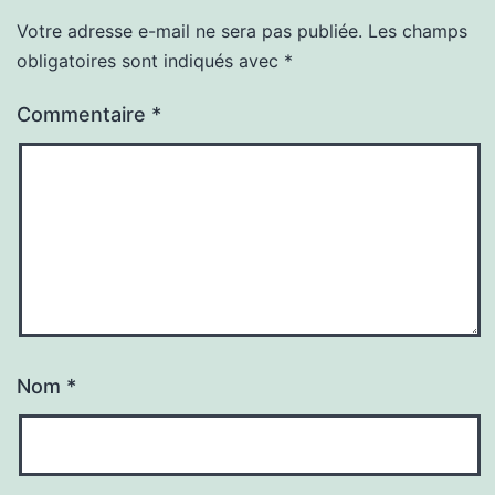
Votre adresse e-mail ne sera pas publiée.
Les champs
obligatoires sont indiqués avec
*
Commentaire
*
Nom
*