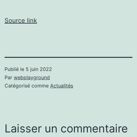
Source link
Publié le
5 juin 2022
Par
webplayground
Catégorisé comme
Actualités
Laisser un commentaire