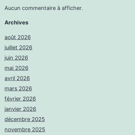
Aucun commentaire à afficher.
Archives
août 2026
juillet 2026
juin 2026
mai 2026
avril 2026
mars 2026
février 2026
janvier 2026
décembre 2025
novembre 2025