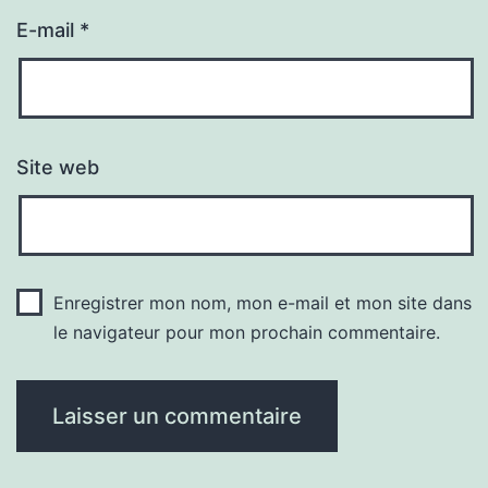
E-mail
*
Site web
Enregistrer mon nom, mon e-mail et mon site dans
le navigateur pour mon prochain commentaire.