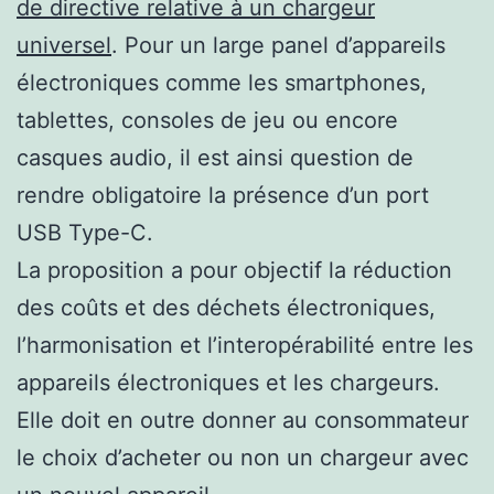
de directive relative à un chargeur
universel
. Pour un large panel d’appareils
électroniques comme les smartphones,
tablettes, consoles de jeu ou encore
casques audio, il est ainsi question de
rendre obligatoire la présence d’un port
USB Type-C.
La proposition a pour objectif la réduction
des coûts et des déchets électroniques,
l’harmonisation et l’interopérabilité entre les
appareils électroniques et les chargeurs.
Elle doit en outre donner au consommateur
le choix d’acheter ou non un chargeur avec