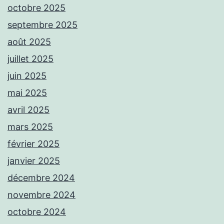
octobre 2025
septembre 2025
août 2025
juillet 2025
juin 2025
mai 2025
avril 2025
mars 2025
février 2025
janvier 2025
décembre 2024
novembre 2024
octobre 2024