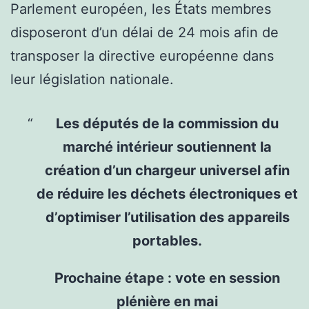
Parlement européen, les États membres
disposeront d’un délai de 24 mois afin de
transposer la directive européenne dans
leur législation nationale.
Les députés de la commission du
marché intérieur soutiennent la
création d’un chargeur universel afin
de réduire les déchets électroniques et
d’optimiser l’utilisation des appareils
portables.
Prochaine étape : vote en session
plénière en mai