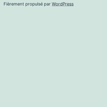
Fièrement propulsé par
WordPress