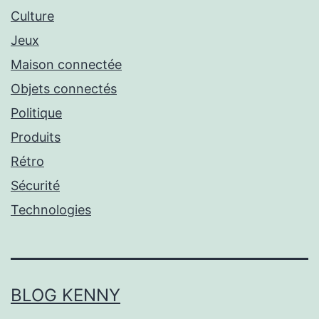
Culture
Jeux
Maison connectée
Objets connectés
Politique
Produits
Rétro
Sécurité
Technologies
BLOG KENNY