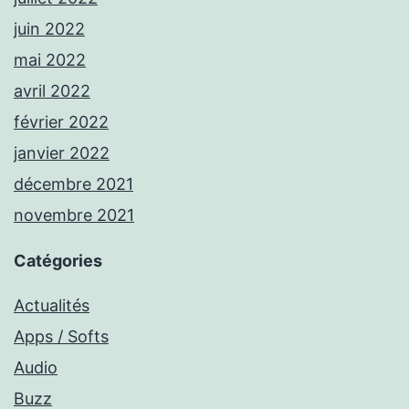
juin 2022
mai 2022
avril 2022
février 2022
janvier 2022
décembre 2021
novembre 2021
Catégories
Actualités
Apps / Softs
Audio
Buzz