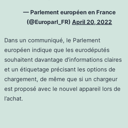
— Parlement européen en France
(@Europarl_FR)
April 20, 2022
Dans un communiqué, le Parlement
européen indique que les eurodéputés
souhaitent davantage d’informations claires
et un étiquetage précisant les options de
chargement, de même que si un chargeur
est proposé avec le nouvel appareil lors de
l’achat.