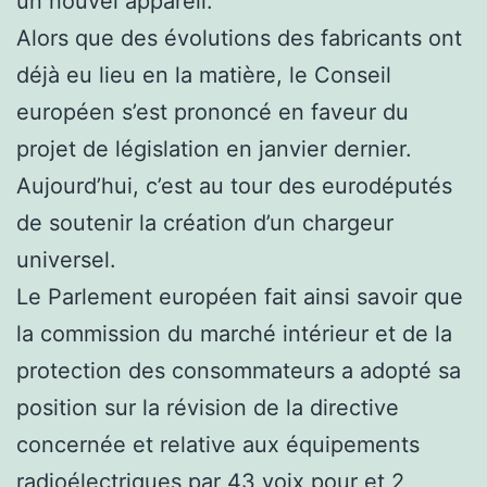
un nouvel appareil.
Alors que des évolutions des fabricants ont
déjà eu lieu en la matière, le Conseil
européen s’est prononcé en faveur du
projet de législation en janvier dernier.
Aujourd’hui, c’est au tour des eurodéputés
de soutenir la création d’un chargeur
universel.
Le Parlement européen fait ainsi savoir que
la commission du marché intérieur et de la
protection des consommateurs a adopté sa
position sur la révision de la directive
concernée et relative aux équipements
radioélectriques par 43 voix pour et 2