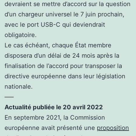
devraient se mettre d’accord sur la question
d’un chargeur universel le 7 juin prochain,
avec le port USB-C qui deviendrait
obligatoire.
Le cas échéant, chaque État membre
disposera d’un délai de 24 mois après la
finalisation de l’accord pour transposer la
directive européenne dans leur législation
nationale.
—–
Actualité publiée le 20 avril 2022
En septembre 2021, la Commission
européenne avait présenté une
proposition