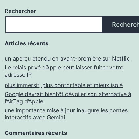
Rechercher
Recherc
Articles récents
un aperçu étendu en avant-première sur Netflix
Le relais privé d’Apple peut laisser fuiter votre
adresse IP
plus immersif, plus confortable et mieux isolé
Google devrait bientôt dévoiler son alternative à
l’AirTag d’Apple
une importante mise à jour inaugure les contes
interactifs avec Gemini
Commentaires récents