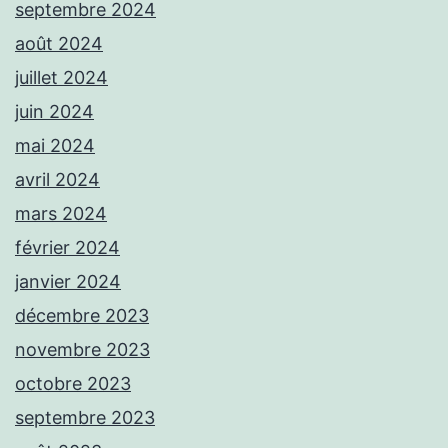
septembre 2024
août 2024
juillet 2024
juin 2024
mai 2024
avril 2024
mars 2024
février 2024
janvier 2024
décembre 2023
novembre 2023
octobre 2023
septembre 2023