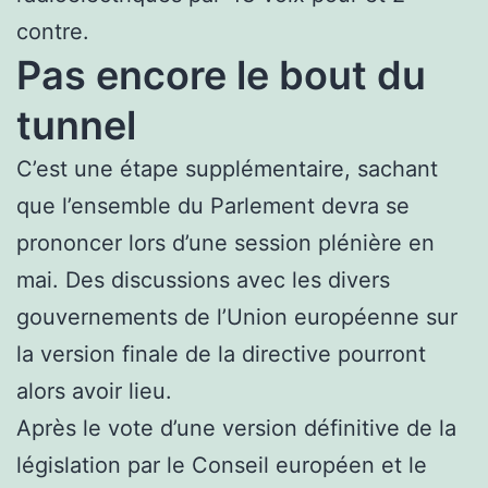
contre.
Pas encore le bout du
tunnel
C’est une étape supplémentaire, sachant
que l’ensemble du Parlement devra se
prononcer lors d’une session plénière en
mai. Des discussions avec les divers
gouvernements de l’Union européenne sur
la version finale de la directive pourront
alors avoir lieu.
Après le vote d’une version définitive de la
législation par le Conseil européen et le