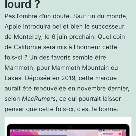
lourd ?
Pas l’ombre d’un doute. Sauf fin du monde,
Apple introduira bel et bien le successeur
de Monterey, le 6 juin prochain. Quel coin
de Californie sera mis à l’honneur cette
fois-ci ? Un des favoris semble être
Mammoth, pour Mammoth Mountain ou
Lakes. Déposée en 2019, cette marque
aurait été renouvelée en novembre dernier,
selon
MacRumors
, ce qui pourrait laisser
penser que cette fois-ci, c’est la bonne.