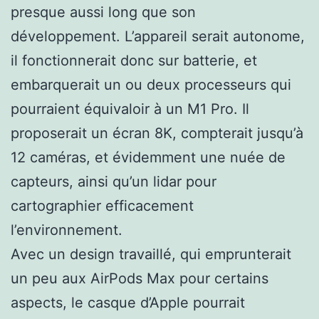
presque aussi long que son
développement. L’appareil serait autonome,
il fonctionnerait donc sur batterie, et
embarquerait un ou deux processeurs qui
pourraient équivaloir à un M1 Pro. Il
proposerait un écran 8K, compterait jusqu’à
12 caméras, et évidemment une nuée de
capteurs, ainsi qu’un lidar pour
cartographier efficacement
l’environnement.
Avec un design travaillé, qui emprunterait
un peu aux AirPods Max pour certains
aspects, le casque d’Apple pourrait