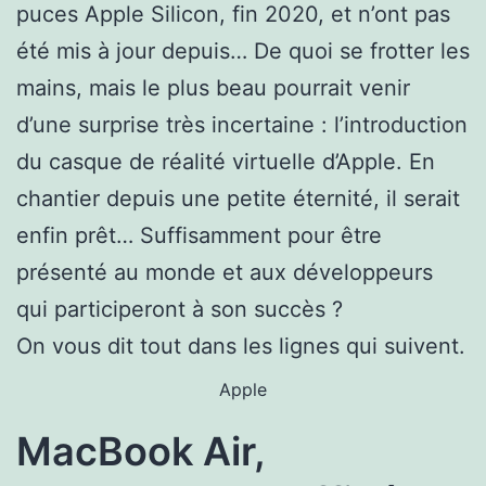
puces Apple Silicon, fin 2020, et n’ont pas
été mis à jour depuis… De quoi se frotter les
mains, mais le plus beau pourrait venir
d’une surprise très incertaine : l’introduction
du casque de réalité virtuelle d’Apple. En
chantier depuis une petite éternité, il serait
enfin prêt… Suffisamment pour être
présenté au monde et aux développeurs
qui participeront à son succès ?
On vous dit tout dans les lignes qui suivent.
Apple
MacBook Air,