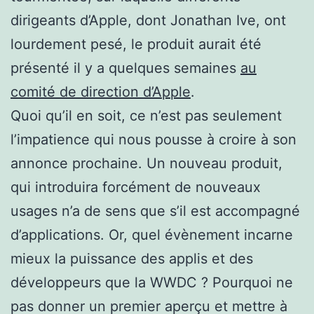
dirigeants d’Apple, dont Jonathan Ive, ont
lourdement pesé, le produit aurait été
présenté il y a quelques semaines
au
comité de direction d’Apple
.
Quoi qu’il en soit, ce n’est pas seulement
l’impatience qui nous pousse à croire à son
annonce prochaine. Un nouveau produit,
qui introduira forcément de nouveaux
usages n’a de sens que s’il est accompagné
d’applications. Or, quel évènement incarne
mieux la puissance des applis et des
développeurs que la WWDC ? Pourquoi ne
pas donner un premier aperçu et mettre à