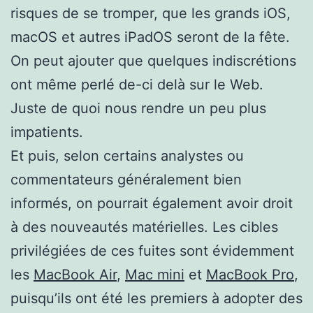
risques de se tromper, que les grands iOS,
macOS et autres iPadOS seront de la fête.
On peut ajouter que quelques indiscrétions
ont même perlé de-ci delà sur le Web.
Juste de quoi nous rendre un peu plus
impatients.
Et puis, selon certains analystes ou
commentateurs généralement bien
informés, on pourrait également avoir droit
à des nouveautés matérielles. Les cibles
privilégiées de ces fuites sont évidemment
les
MacBook Air
,
Mac mini
et
MacBook Pro
,
puisqu’ils ont été les premiers à adopter des