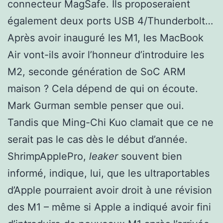
connecteur MagSafe. Ils proposeraient
également deux ports USB 4/Thunderbolt…
Après avoir inauguré les M1, les MacBook
Air vont-ils avoir l’honneur d’introduire les
M2, seconde génération de SoC ARM
maison ? Cela dépend de qui on écoute.
Mark Gurman semble penser que oui.
Tandis que Ming-Chi Kuo clamait que ce ne
serait pas le cas dès le début d’année.
ShrimpApplePro,
leaker
souvent bien
informé, indique, lui, que les ultraportables
d’Apple pourraient avoir droit à une révision
des M1 – même si Apple a indiqué avoir fini