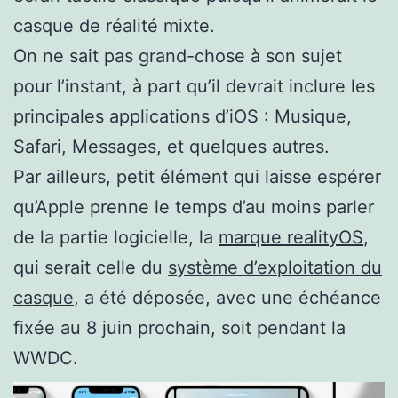
casque de réalité mixte.
On ne sait pas grand-chose à son sujet
pour l’instant, à part qu’il devrait inclure les
principales applications d’iOS : Musique,
Safari, Messages, et quelques autres.
Par ailleurs, petit élément qui laisse espérer
qu’Apple prenne le temps d’au moins parler
de la partie logicielle, la
marque realityOS
,
qui serait celle du
système d’exploitation du
casque
, a été déposée, avec une échéance
fixée au 8 juin prochain, soit pendant la
WWDC.