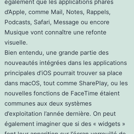
également que les applications phares
d’Apple, comme Mail, Notes, Rappels,
Podcasts, Safari, Message ou encore
Musique vont connaître une refonte
visuelle.
Bien entendu, une grande partie des
nouveautés intégrées dans les applications
principales d’iOS pourrait trouver sa place
dans macOS, tout comme SharePlay, ou les
nouvelles fonctions de FaceTime étaient
communes aux deux systèmes
d’exploitation l’année dernière. On peut
également imaginer que si des « widgets »