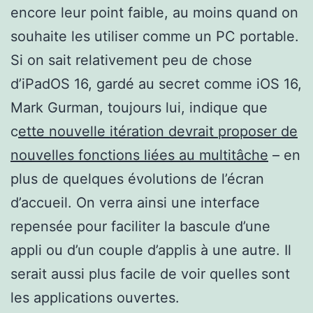
encore leur point faible, au moins quand on
souhaite les utiliser comme un PC portable.
Si on sait relativement peu de chose
d’iPadOS 16, gardé au secret comme iOS 16,
Mark Gurman, toujours lui, indique que
c
ette nouvelle itération devrait proposer de
nouvelles fonctions liées au multitâche
– en
plus de quelques évolutions de l’écran
d’accueil. On verra ainsi une interface
repensée pour faciliter la bascule d’une
appli ou d’un couple d’applis à une autre. Il
serait aussi plus facile de voir quelles sont
les applications ouvertes.