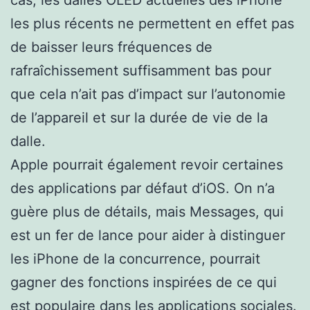
cas, les dalles OLED actuelles des iPhone
les plus récents ne permettent en effet pas
de baisser leurs fréquences de
rafraîchissement suffisamment bas pour
que cela n’ait pas d’impact sur l’autonomie
de l’appareil et sur la durée de vie de la
dalle.
Apple pourrait également revoir certaines
des applications par défaut d’iOS. On n’a
guère plus de détails, mais Messages, qui
est un fer de lance pour aider à distinguer
les iPhone de la concurrence, pourrait
gagner des fonctions inspirées de ce qui
est populaire dans les applications sociales.