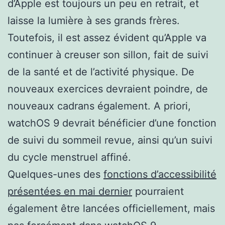
d’Apple est toujours un peu en retrait, et
laisse la lumière à ses grands frères.
Toutefois, il est assez évident qu’Apple va
continuer à creuser son sillon, fait de suivi
de la santé et de l’activité physique. De
nouveaux exercices devraient poindre, de
nouveaux cadrans également. A priori,
watchOS 9 devrait bénéficier d’une fonction
de suivi du sommeil revue, ainsi qu’un suivi
du cycle menstruel affiné.
Quelques-unes des
fonctions d’accessibilité
présentées en mai dernier
pourraient
également être lancées officiellement, mais