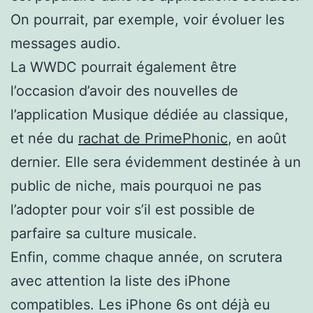
On pourrait, par exemple, voir évoluer les
messages audio.
La WWDC pourrait également être
l’occasion d’avoir des nouvelles de
l’application Musique dédiée au classique,
et née du
rachat de PrimePhonic
, en août
dernier. Elle sera évidemment destinée à un
public de niche, mais pourquoi ne pas
l’adopter pour voir s’il est possible de
parfaire sa culture musicale.
Enfin, comme chaque année, on scrutera
avec attention la liste des iPhone
compatibles. Les iPhone 6s ont déjà eu