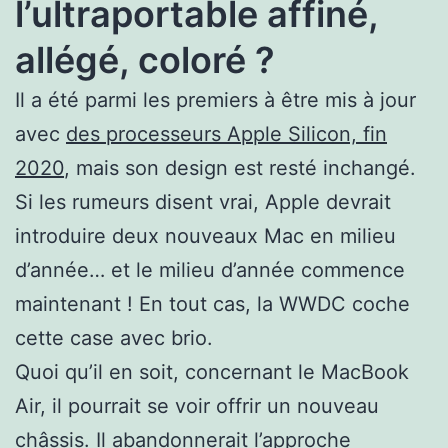
l’ultraportable affiné,
allégé, coloré ?
Il a été parmi les premiers à être mis à jour
avec
des processeurs Apple Silicon, fin
2020
, mais son design est resté inchangé.
Si les rumeurs disent vrai, Apple devrait
introduire deux nouveaux Mac en milieu
d’année… et le milieu d’année commence
maintenant ! En tout cas, la WWDC coche
cette case avec brio.
Quoi qu’il en soit, concernant le MacBook
Air, il pourrait se voir offrir un nouveau
châssis. Il abandonnerait l’approche