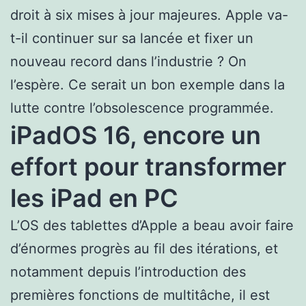
droit à six mises à jour majeures. Apple va-
t-il continuer sur sa lancée et fixer un
nouveau record dans l’industrie ? On
l’espère. Ce serait un bon exemple dans la
lutte contre l’obsolescence programmée.
iPadOS 16, encore un
effort pour transformer
les iPad en PC
L’OS des tablettes d’Apple a beau avoir faire
d’énormes progrès au fil des itérations, et
notamment depuis l’introduction des
premières fonctions de multitâche, il est