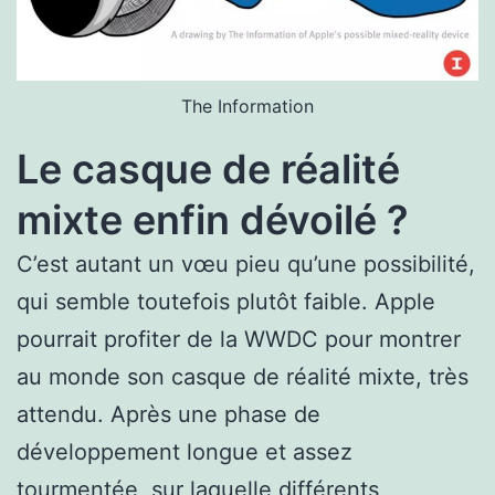
The Information
Le casque de réalité
mixte enfin dévoilé ?
C’est autant un vœu pieu qu’une possibilité,
qui semble toutefois plutôt faible. Apple
pourrait profiter de la WWDC pour montrer
au monde son casque de réalité mixte, très
attendu. Après une phase de
développement longue et assez
tourmentée, sur laquelle différents