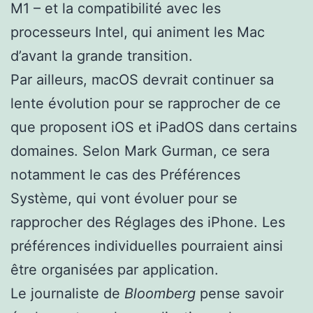
M1 – et la compatibilité avec les
processeurs Intel, qui animent les Mac
d’avant la grande transition.
Par ailleurs, macOS devrait continuer sa
lente évolution pour se rapprocher de ce
que proposent iOS et iPadOS dans certains
domaines. Selon Mark Gurman, ce sera
notamment le cas des Préférences
Système, qui vont évoluer pour se
rapprocher des Réglages des iPhone. Les
préférences individuelles pourraient ainsi
être organisées par application.
Le journaliste de
Bloomberg
pense savoir