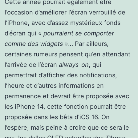
Cette année pourrait également être
l’occasion d’améliorer l’écran verrouillé de
l’iPhone, avec d’assez mystérieux fonds
d’écran qui
« pourraient se comporter
comme des widgets »
… Par ailleurs,
certaines rumeurs pensent qu’en attendant
l’arrivée de l’écran
always-on
, qui
permettrait d’afficher des notifications,
l’heure et d’autres informations en
permanence et devrait être proposée avec
les iPhone 14, cette fonction pourrait être
proposée dans les bêta d’iOS 16. On
l’espère, mais peine à croire que ce sera le