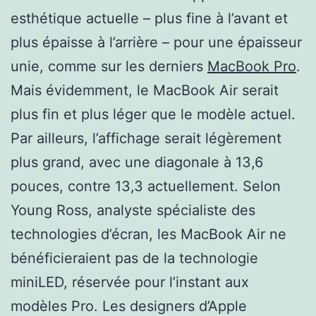
esthétique actuelle – plus fine à l’avant et
plus épaisse à l’arrière – pour une épaisseur
unie, comme sur les derniers
MacBook Pro
.
Mais évidemment, le MacBook Air serait
plus fin et plus léger que le modèle actuel.
Par ailleurs, l’affichage serait légèrement
plus grand, avec une diagonale à 13,6
pouces, contre 13,3 actuellement. Selon
Young Ross, analyste spécialiste des
technologies d’écran, les MacBook Air ne
bénéficieraient pas de la technologie
miniLED, réservée pour l’instant aux
modèles Pro. Les designers d’Apple