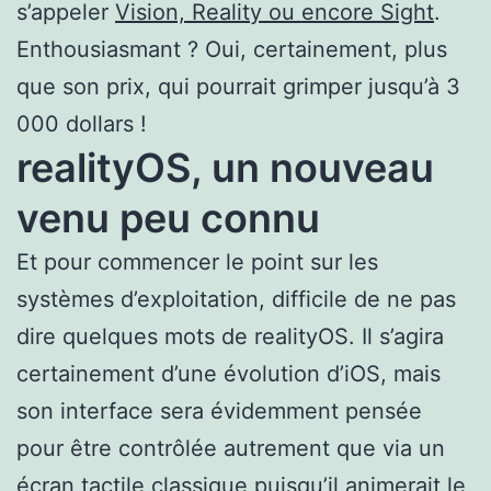
s’appeler
Vision, Reality ou encore Sight
.
Enthousiasmant ? Oui, certainement, plus
que son prix, qui pourrait grimper jusqu’à 3
000 dollars !
realityOS, un nouveau
venu peu connu
Et pour commencer le point sur les
systèmes d’exploitation, difficile de ne pas
dire quelques mots de realityOS. Il s’agira
certainement d’une évolution d’iOS, mais
son interface sera évidemment pensée
pour être contrôlée autrement que via un
écran tactile classique puisqu’il animerait le