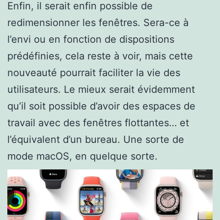
Enfin, il serait enfin possible de
redimensionner les fenêtres. Sera-ce à
l’envi ou en fonction de dispositions
prédéfinies, cela reste à voir, mais cette
nouveauté pourrait faciliter la vie des
utilisateurs. Le mieux serait évidemment
qu’il soit possible d’avoir des espaces de
travail avec des fenêtres flottantes… et
l’équivalent d’un bureau. Une sorte de
mode macOS, en quelque sorte.