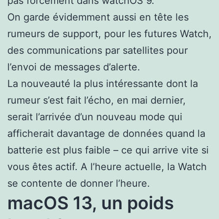
pas forcément dans watchOS 9.
On garde évidemment aussi en tête les
rumeurs de support, pour les futures Watch,
des communications par satellites pour
l’envoi de messages d’alerte.
La nouveauté la plus intéressante dont la
rumeur s’est fait l’écho, en mai dernier,
serait l’arrivée d’un nouveau mode qui
afficherait davantage de données quand la
batterie est plus faible – ce qui arrive vite si
vous êtes actif. A l’heure actuelle, la Watch
se contente de donner l’heure.
macOS 13, un poids