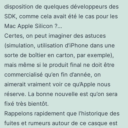
disposition de quelques développeurs des
SDK, comme cela avait été le cas pour les
Mac Apple Silicon ?…
Certes, on peut imaginer des astuces
(simulation, utilisation d’iPhone dans une
sorte de boîtier en carton, par exemple),
mais même si le produit final ne doit être
commercialisé qu’en fin d’année, on
aimerait vraiment voir ce qu’Apple nous
réserve. La bonne nouvelle est qu’on sera
fixé très bientôt.
Rappelons rapidement que l’historique des
fuites et rumeurs autour de ce casque est