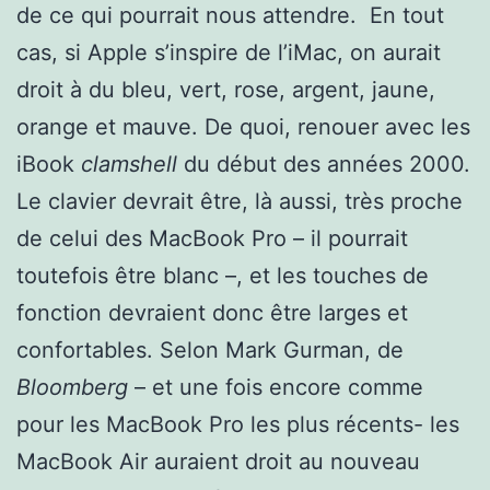
de ce qui pourrait nous attendre. En tout
cas, si Apple s’inspire de l’iMac, on aurait
droit à du bleu, vert, rose, argent, jaune,
orange et mauve. De quoi, renouer avec les
iBook
clamshell
du début des années 2000.
Le clavier devrait être, là aussi, très proche
de celui des MacBook Pro – il pourrait
toutefois être blanc –, et les touches de
fonction devraient donc être larges et
confortables. Selon Mark Gurman, de
Bloomberg
– et une fois encore comme
pour les MacBook Pro les plus récents- les
MacBook Air auraient droit au nouveau