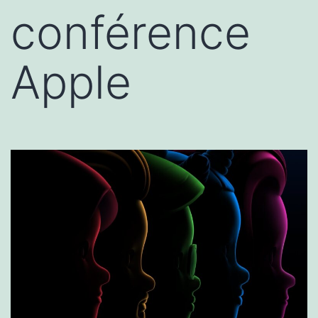
conférence
Apple