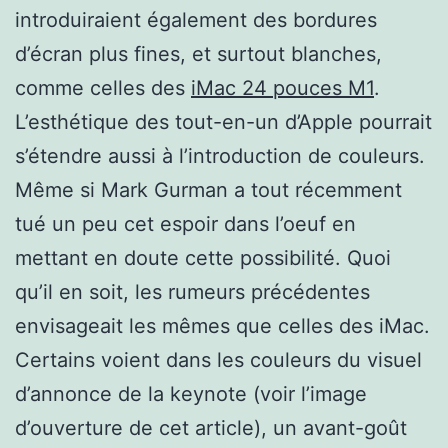
introduiraient également des bordures
d’écran plus fines, et surtout blanches,
comme celles des
iMac 24 pouces M1
.
L’esthétique des tout-en-un d’Apple pourrait
s’étendre aussi à l’introduction de couleurs.
Même si Mark Gurman a tout récemment
tué un peu cet espoir dans l’oeuf en
mettant en doute cette possibilité. Quoi
qu’il en soit, les rumeurs précédentes
envisageait les mêmes que celles des iMac.
Certains voient dans les couleurs du visuel
d’annonce de la keynote (voir l’image
d’ouverture de cet article), un avant-goût