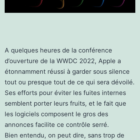
A quelques heures de la conférence
d’ouverture de la WWDC 2022, Apple a
étonnamment réussi à garder sous silence
tout ou presque tout de ce qui sera dévoilé.
Ses efforts pour éviter les fuites internes
semblent porter leurs fruits, et le fait que
les logiciels composent le gros des
annonces facilite ce contrôle serré.
Bien entendu, on peut dire, sans trop de