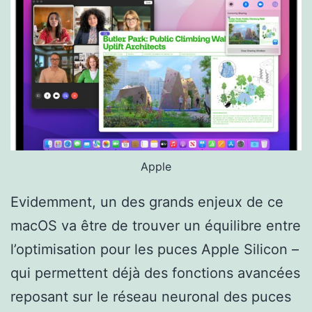
Apple
Evidemment, un des grands enjeux de ce
macOS va être de trouver un équilibre entre
l’optimisation pour les puces Apple Silicon –
qui permettent déjà des fonctions avancées
reposant sur le réseau neuronal des puces