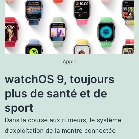
Apple
watchOS 9, toujours
plus de santé et de
sport
Dans la course aux rumeurs, le système
d’exploitation de la montre connectée