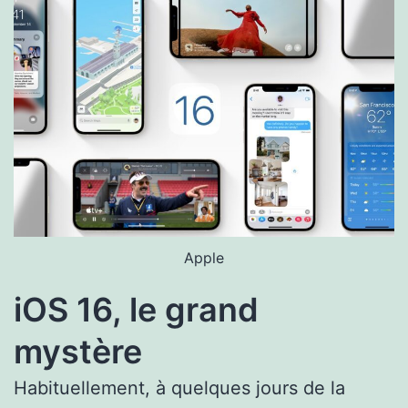
Apple
iOS 16, le grand
mystère
Habituellement, à quelques jours de la