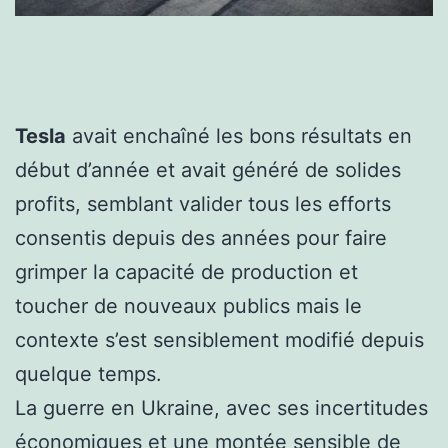
Tesla
avait enchaîné les bons résultats en
début d’année et avait généré de solides
profits, semblant valider tous les efforts
consentis depuis des années pour faire
grimper la capacité de production et
toucher de nouveaux publics mais le
contexte s’est sensiblement modifié depuis
quelque temps.
La guerre en Ukraine, avec ses incertitudes
économiques et une montée sensible de