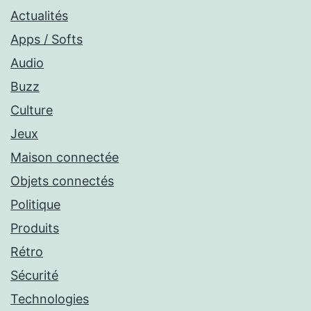
Actualités
Apps / Softs
Audio
Buzz
Culture
Jeux
Maison connectée
Objets connectés
Politique
Produits
Rétro
Sécurité
Technologies