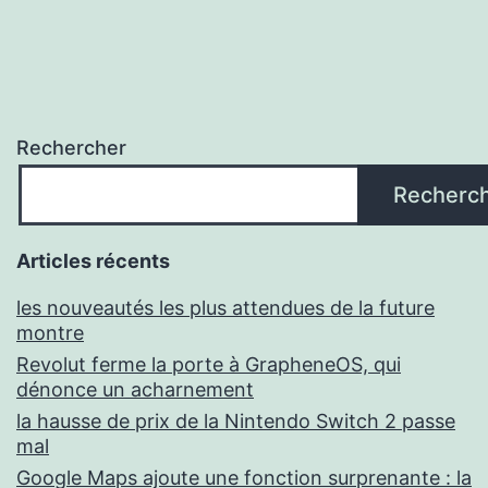
Rechercher
Recherc
Articles récents
les nouveautés les plus attendues de la future
montre
Revolut ferme la porte à GrapheneOS, qui
dénonce un acharnement
la hausse de prix de la Nintendo Switch 2 passe
mal
Google Maps ajoute une fonction surprenante : la