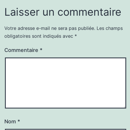
Laisser un commentaire
Votre adresse e-mail ne sera pas publiée.
Les champs
obligatoires sont indiqués avec
*
Commentaire
*
Nom
*