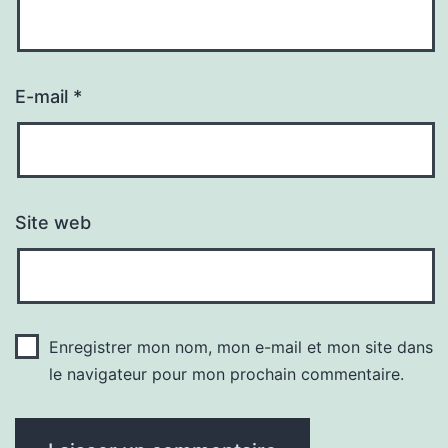
E-mail
*
Site web
Enregistrer mon nom, mon e-mail et mon site dans
le navigateur pour mon prochain commentaire.