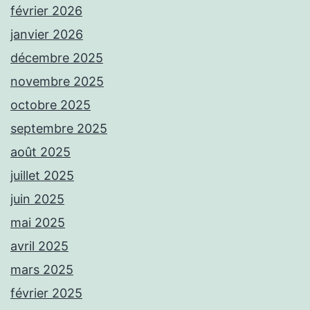
février 2026
janvier 2026
décembre 2025
novembre 2025
octobre 2025
septembre 2025
août 2025
juillet 2025
juin 2025
mai 2025
avril 2025
mars 2025
février 2025