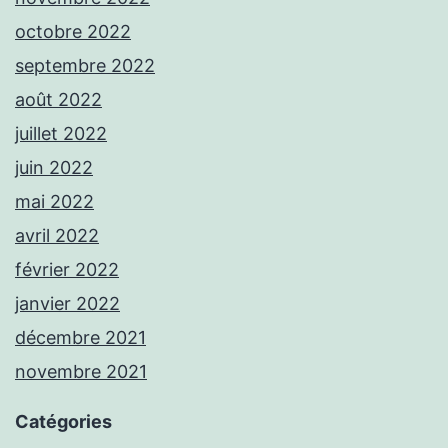
octobre 2022
septembre 2022
août 2022
juillet 2022
juin 2022
mai 2022
avril 2022
février 2022
janvier 2022
décembre 2021
novembre 2021
Catégories