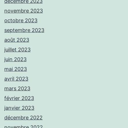
décembre 2023
novembre 2023
octobre 2023
septembre 2023
août 2023
juillet 2023
juin 2023
mai 2023
avril 2023
mars 2023
février 2023
janvier 2023
décembre 2022
novembre 2022