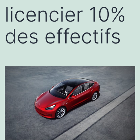
licencier 10%
des effectifs