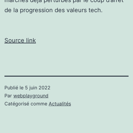
de la progression des valeurs tech.
Source link
Publié le
5 juin 2022
Par
webplayground
Catégorisé comme
Actualités