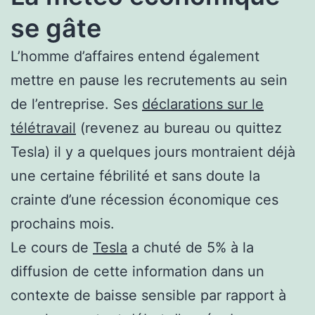
se gâte
L’homme d’affaires entend également
mettre en pause les recrutements au sein
de l’entreprise. Ses
déclarations sur le
télétravail
(revenez au bureau ou quittez
Tesla) il y a quelques jours montraient déjà
une certaine fébrilité et sans doute la
crainte d’une récession économique ces
prochains mois.
Le cours de
Tesla
a chuté de 5% à la
diffusion de cette information dans un
contexte de baisse sensible par rapport à