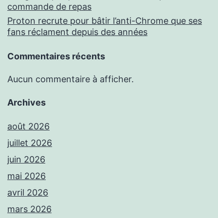
commande de repas
Proton recrute pour bâtir l’anti-Chrome que ses
fans réclament depuis des années
Commentaires récents
Aucun commentaire à afficher.
Archives
août 2026
juillet 2026
juin 2026
mai 2026
avril 2026
mars 2026