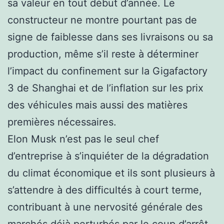
sa valeur en tout début d’année. Le
constructeur ne montre pourtant pas de
signe de faiblesse dans ses livraisons ou sa
production, même s’il reste à déterminer
l’impact du confinement sur la Gigafactory
3 de Shanghai et de l’inflation sur les prix
des véhicules mais aussi des matières
premières nécessaires.
Elon Musk n’est pas le seul chef
d’entreprise à s’inquiéter de la dégradation
du climat économique et ils sont plusieurs à
s’attendre à des difficultés à court terme,
contribuant à une nervosité générale des
marchés déjà perturbés par le coup d’arrêt