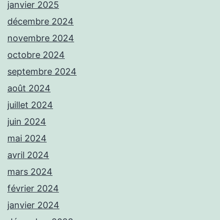
janvier 2025
décembre 2024
novembre 2024
octobre 2024
septembre 2024
août 2024
juillet 2024
juin 2024
mai 2024
avril 2024
mars 2024
février 2024
janvier 2024