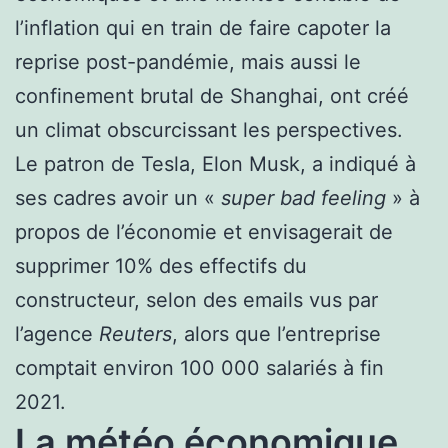
l’inflation qui en train de faire capoter la
reprise post-pandémie, mais aussi le
confinement brutal de Shanghai, ont créé
un climat obscurcissant les perspectives.
Le patron de Tesla, Elon Musk, a indiqué à
ses cadres avoir un «
super bad feeling
» à
propos de l’économie et envisagerait de
supprimer 10% des effectifs du
constructeur, selon des emails vus par
l’agence
Reuters
, alors que l’entreprise
comptait environ 100 000 salariés à fin
2021.
La météo économique