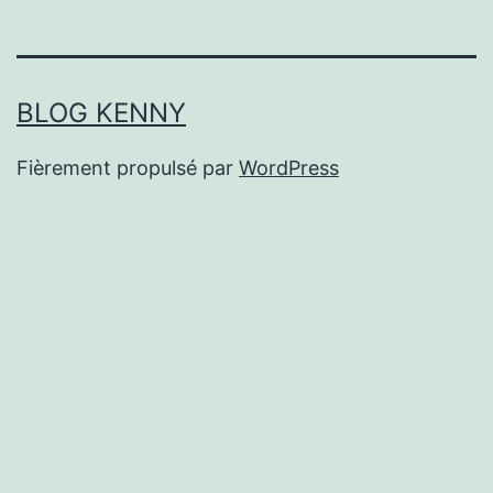
BLOG KENNY
Fièrement propulsé par
WordPress