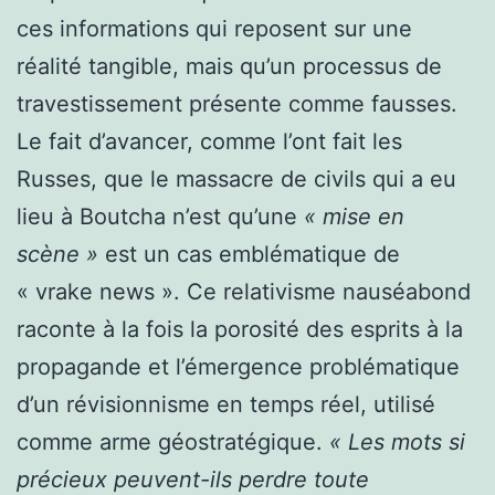
ces informations qui reposent sur une
réalité tangible, mais qu’un processus de
travestissement présente comme fausses.
Le fait d’avancer, comme l’ont fait les
Russes, que le massacre de civils qui a eu
lieu à Boutcha n’est qu’une
« mise en
scène »
est un cas emblématique de
« vrake news ». Ce relativisme nauséabond
raconte à la fois la porosité des esprits à la
propagande et l’émergence problématique
d’un révisionnisme en temps réel, utilisé
comme arme géostratégique.
« Les mots si
précieux peuvent-ils perdre toute