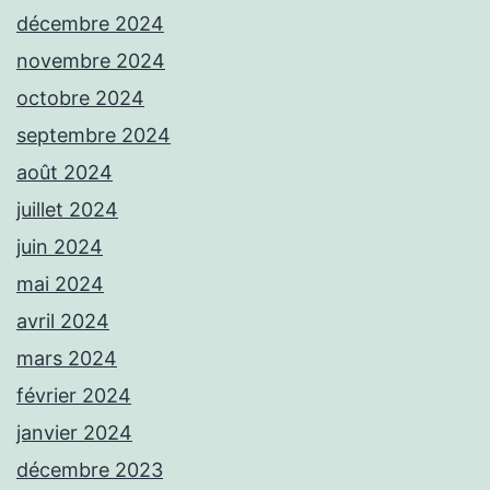
décembre 2024
novembre 2024
octobre 2024
septembre 2024
août 2024
juillet 2024
juin 2024
mai 2024
avril 2024
mars 2024
février 2024
janvier 2024
décembre 2023