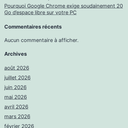
Pourquoi Google Chrome exige soudainement 20
Go d’espace libre sur votre PC
Commentaires récents
Aucun commentaire à afficher.
Archives
août 2026
juillet 2026
juin 2026
mai 2026
avril 2026
mars 2026
février 2026