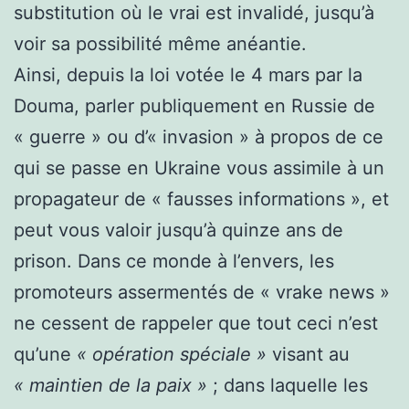
substitution où le vrai est invalidé, jusqu’à
voir sa possibilité même anéantie.
Ainsi, depuis la loi votée le 4 mars par la
Douma, parler publiquement en Russie de
« guerre » ou d’« invasion » à propos de ce
qui se passe en Ukraine vous assimile à un
propagateur de « fausses informations », et
peut vous valoir jusqu’à quinze ans de
prison. Dans ce monde à l’envers, les
promoteurs assermentés de « vrake news »
ne cessent de rappeler que tout ceci n’est
qu’une
« opération spéciale »
visant au
« maintien de la paix »
; dans laquelle les