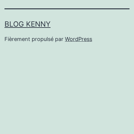
BLOG KENNY
Fièrement propulsé par
WordPress