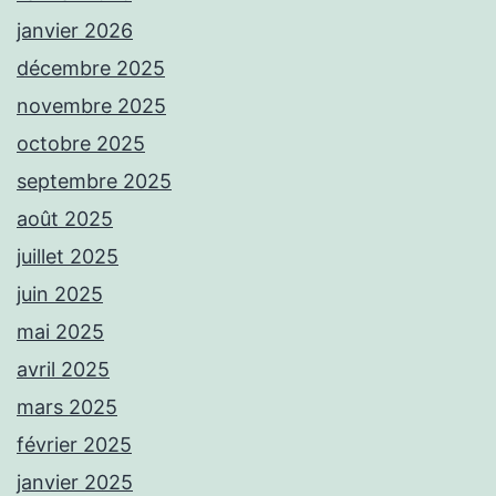
janvier 2026
décembre 2025
novembre 2025
octobre 2025
septembre 2025
août 2025
juillet 2025
juin 2025
mai 2025
avril 2025
mars 2025
février 2025
janvier 2025