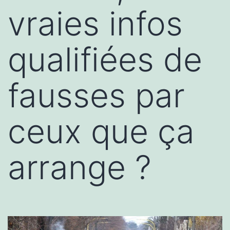
vraies infos
qualifiées de
fausses par
ceux que ça
arrange ?