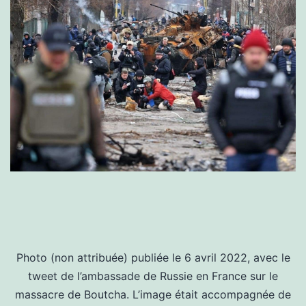
Photo (non attribuée) publiée le 6 avril 2022, avec le
tweet de l’ambassade de Russie en France sur le
massacre de Boutcha. L’image était accompagnée de