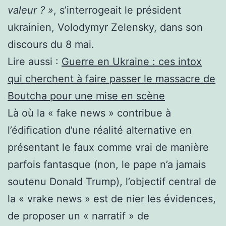
valeur ? »
, s’interrogeait le président
ukrainien, Volodymyr Zelensky, dans son
discours du 8 mai.
Lire aussi :
Guerre en Ukraine : ces intox
qui cherchent à faire passer le massacre de
Boutcha pour une mise en scène
Là où la « fake news » contribue à
l’édification d’une réalité alternative en
présentant le faux comme vrai de manière
parfois fantasque (non, le pape n’a jamais
soutenu Donald Trump), l’objectif central de
la « vrake news » est de nier les évidences,
de proposer un « narratif » de