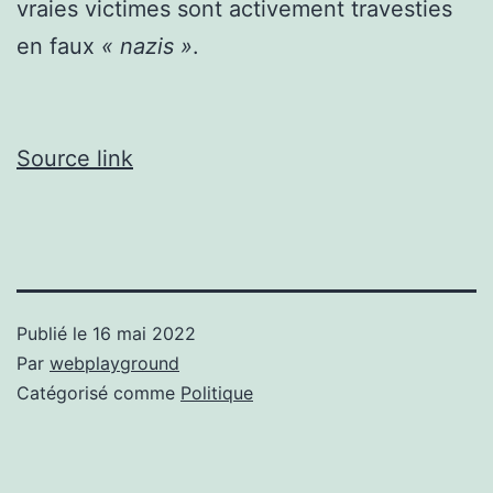
vraies victimes sont activement travesties
en faux
« nazis »
.
Source link
Publié le
16 mai 2022
Par
webplayground
Catégorisé comme
Politique