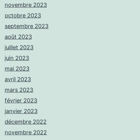
novembre 2023
octobre 2023
septembre 2023
août 2023
juillet 2023
juin 2023
mai 2023
avril 2023
mars 2023
février 2023
janvier 2023
décembre 2022
novembre 2022