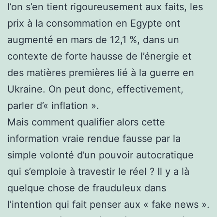
l’on s’en tient rigoureusement aux faits, les
prix à la consommation en Egypte ont
augmenté en mars de 12,1 %, dans un
contexte de forte hausse de l’énergie et
des matières premières lié à la guerre en
Ukraine. On peut donc, effectivement,
parler d’« inflation ».
Mais comment qualifier alors cette
information vraie rendue fausse par la
simple volonté d’un pouvoir autocratique
qui s’emploie à travestir le réel ? Il y a là
quelque chose de frauduleux dans
l’intention qui fait penser aux « fake news ».