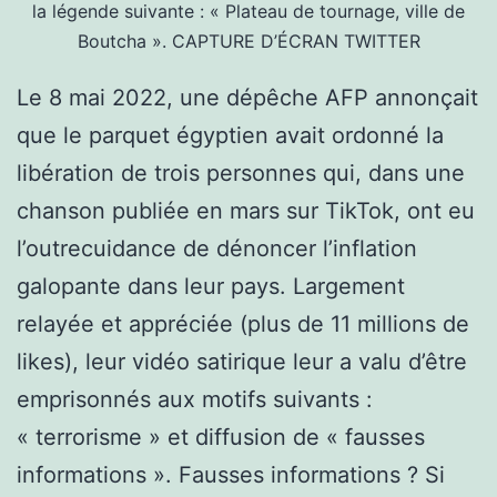
la légende suivante : « Plateau de tournage, ville de
Boutcha ».
CAPTURE D’ÉCRAN TWITTER
Le 8 mai 2022, une dépêche AFP annonçait
que le parquet égyptien avait ordonné la
libération de trois personnes qui, dans une
chanson publiée en mars sur TikTok, ont eu
l’outrecuidance de dénoncer l’inflation
galopante dans leur pays. Largement
relayée et appréciée (plus de 11 millions de
likes), leur vidéo satirique leur a valu d’être
emprisonnés aux motifs suivants :
« terrorisme » et diffusion de « fausses
informations ». Fausses informations ? Si