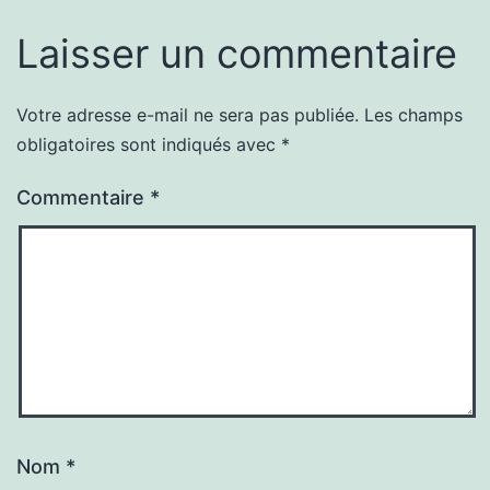
Laisser un commentaire
Votre adresse e-mail ne sera pas publiée.
Les champs
obligatoires sont indiqués avec
*
Commentaire
*
Nom
*