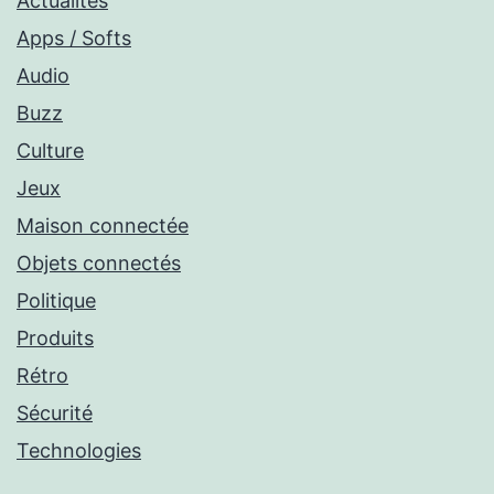
Actualités
Apps / Softs
Audio
Buzz
Culture
Jeux
Maison connectée
Objets connectés
Politique
Produits
Rétro
Sécurité
Technologies