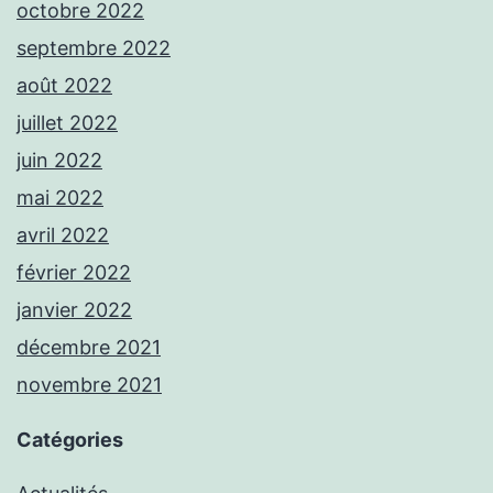
octobre 2022
septembre 2022
août 2022
juillet 2022
juin 2022
mai 2022
avril 2022
février 2022
janvier 2022
décembre 2021
novembre 2021
Catégories