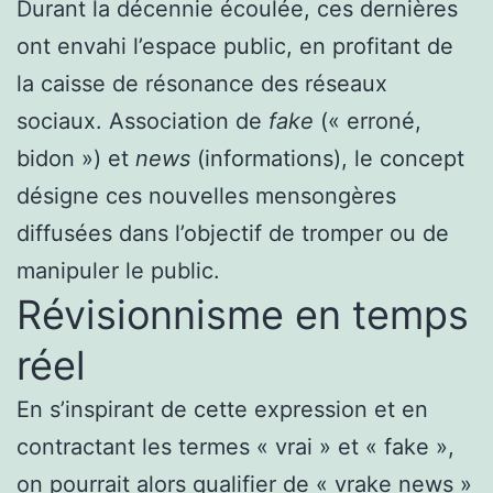
Durant la décennie écoulée, ces dernières
ont envahi l’espace public, en profitant de
la caisse de résonance des réseaux
sociaux. Association de
fake
(« erroné,
bidon ») et
news
(informations), le concept
désigne ces nouvelles mensongères
diffusées dans l’objectif de tromper ou de
manipuler le public.
Révisionnisme en temps
réel
En s’inspirant de cette expression et en
contractant les termes « vrai » et « fake »,
on pourrait alors qualifier de « vrake news »