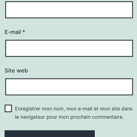
E-mail
*
Site web
Enregistrer mon nom, mon e-mail et mon site dans
le navigateur pour mon prochain commentaire.