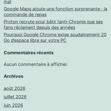
mal
Google Maps ajoute une fonction surprenante : la
commande de repas
Proton recrute pour bâtir l’anti-Chrome que ses
fans réclament depuis des années
Pourquoi Google Chrome exige soudainement 20
Go d’espace libre sur votre PC
Commentaires récents
Aucun commentaire à afficher.
Archives
août 2026
juillet 2026
juin 2026