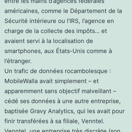
entre les mains d’agences fédérales
américaines, comme le Département de la
Sécurité intérieure ou l’IRS, l’agence en
charge de la collecte des impôts… et
avaient servi à la localisation de
smartphones, aux États-Unis comme à
l’étranger.
Un trafic de données rocambolesque :
MobileWalla avait simplement – et
apparemment sans objectif malveillant –
cédé ses données à une autre entreprise,
baptisée Gravy Analytics, qui les avait pour
finir transférées à sa filiale, Venntel.
Venntel, une entreprise très discrète (
son