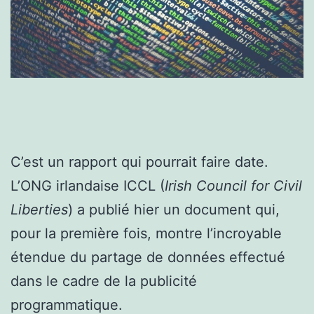
C’est un rapport qui pourrait faire date.
L’ONG irlandaise ICCL (
Irish Council for Civil
Liberties
) a publié hier un document qui,
pour la première fois, montre l’incroyable
étendue du partage de données effectué
dans le cadre de la publicité
programmatique.