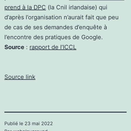
prend à la DPC
(la Cnil irlandaise) qui
d’après l’organisation n’aurait fait que peu
de cas de ses demandes d’enquête à
l’encontre des pratiques de Google.
Source
:
rapport de l’ICCL
Source link
Publié le
23 mai 2022