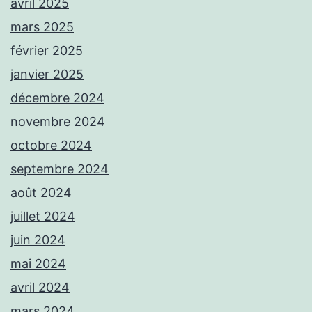
avril 2025
mars 2025
février 2025
janvier 2025
décembre 2024
novembre 2024
octobre 2024
septembre 2024
août 2024
juillet 2024
juin 2024
mai 2024
avril 2024
mars 2024