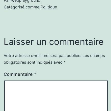
Par
webplayground
Catégorisé comme
Politique
Laisser un commentaire
Votre adresse e-mail ne sera pas publiée.
Les champs
obligatoires sont indiqués avec
*
Commentaire
*