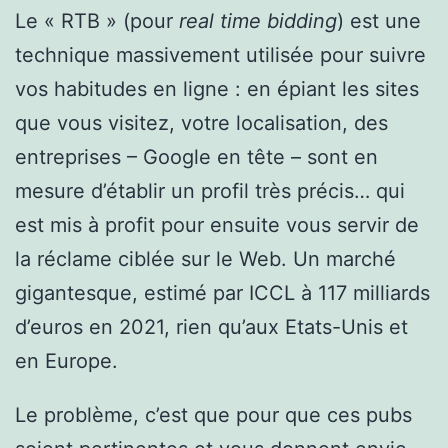
Le « RTB » (pour
real time bidding
) est une
technique massivement utilisée pour suivre
vos habitudes en ligne : en épiant les sites
que vous visitez, votre localisation, des
entreprises – Google en tête – sont en
mesure d’établir un profil très précis… qui
est mis à profit pour ensuite vous servir de
la réclame ciblée sur le Web. Un marché
gigantesque, estimé par ICCL à 117 milliards
d’euros en 2021, rien qu’aux Etats-Unis et
en Europe.
Le problème, c’est que pour que ces pubs