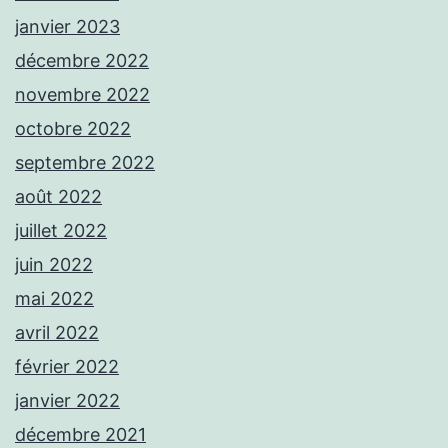
janvier 2023
décembre 2022
novembre 2022
octobre 2022
septembre 2022
août 2022
juillet 2022
juin 2022
mai 2022
avril 2022
février 2022
janvier 2022
décembre 2021