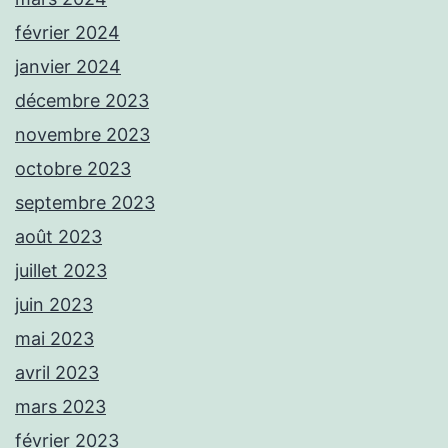
février 2024
janvier 2024
décembre 2023
novembre 2023
octobre 2023
septembre 2023
août 2023
juillet 2023
juin 2023
mai 2023
avril 2023
mars 2023
février 2023