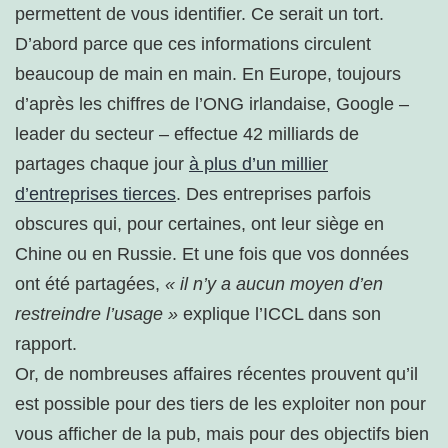
permettent de vous identifier. Ce serait un tort.
D’abord parce que ces informations circulent
beaucoup de main en main. En Europe, toujours
d’après les chiffres de l’ONG irlandaise, Google –
leader du secteur – effectue 42 milliards de
partages chaque jour
à plus d’un millier
d’entreprises tierces
. Des entreprises parfois
obscures qui, pour certaines, ont leur siège en
Chine ou en Russie. Et une fois que vos données
ont été partagées,
« il n’y a aucun moyen d’en
restreindre l’usage »
explique l’ICCL dans son
rapport.
Or, de nombreuses affaires récentes prouvent qu’il
est possible pour des tiers de les exploiter non pour
vous afficher de la pub, mais pour des objectifs bien