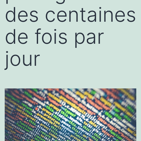
des centaines
de fois par
jour