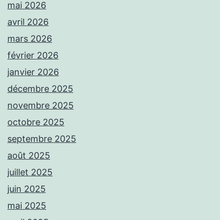
mai 2026
avril 2026
mars 2026
février 2026
janvier 2026
décembre 2025
novembre 2025
octobre 2025
septembre 2025
août 2025
juillet 2025
juin 2025
mai 2025