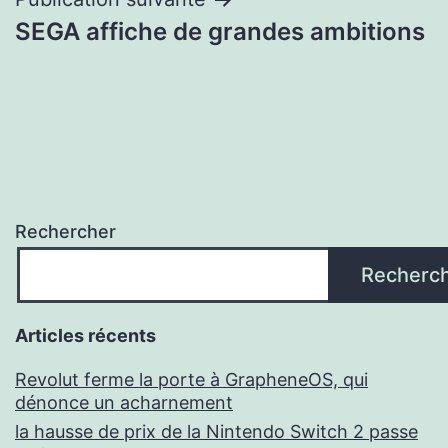
SEGA affiche de grandes ambitions
Rechercher
Recherc
Articles récents
Revolut ferme la porte à GrapheneOS, qui
dénonce un acharnement
la hausse de prix de la Nintendo Switch 2 passe