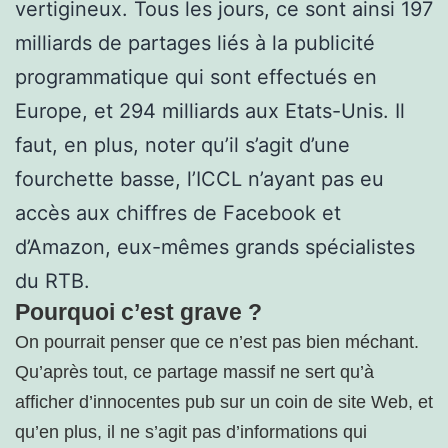
vertigineux. Tous les jours, ce sont ainsi 197
milliards de partages liés à la publicité
programmatique qui sont effectués en
Europe, et 294 milliards aux Etats-Unis. Il
faut, en plus, noter qu’il s’agit d’une
fourchette basse, l’ICCL n’ayant pas eu
accès aux chiffres de Facebook et
d’Amazon, eux-mêmes grands spécialistes
du RTB.
Pourquoi c’est grave ?
On pourrait penser que ce n’est pas bien méchant.
Qu’après tout, ce partage massif ne sert qu’à
afficher d’innocentes pub sur un coin de site Web, et
qu’en plus, il ne s’agit pas d’informations qui