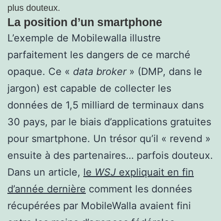
plus douteux.
La position d’un smartphone
L’exemple de Mobilewalla illustre
parfaitement les dangers de ce marché
opaque. Ce «
data broker
» (DMP, dans le
jargon) est capable de collecter les
données de 1,5 milliard de terminaux dans
30 pays, par le biais d’applications gratuites
pour smartphone. Un trésor qu’il « revend »
ensuite à des partenaires… parfois douteux.
Dans un article,
le
WSJ
expliquait en fin
d’année dernière
comment les données
récupérées par MobileWalla avaient fini