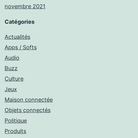
novembre 2021
Catégories
Actualités
Apps / Softs
Audio
Buzz
Culture
Jeux
Maison connectée
Objets connectés
Politique
Produits