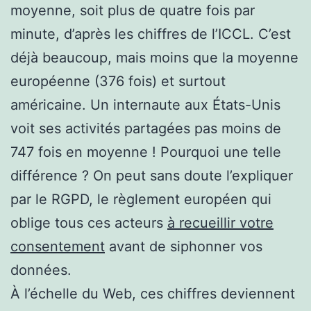
moyenne, soit plus de quatre fois par
minute, d’après les chiffres de l’ICCL. C’est
déjà beaucoup, mais moins que la moyenne
européenne (376 fois) et surtout
américaine. Un internaute aux États-Unis
voit ses activités partagées pas moins de
747 fois en moyenne ! Pourquoi une telle
différence ? On peut sans doute l’expliquer
par le RGPD, le règlement européen qui
oblige tous ces acteurs
à recueillir votre
consentement
avant de siphonner vos
données.
À l’échelle du Web, ces chiffres deviennent