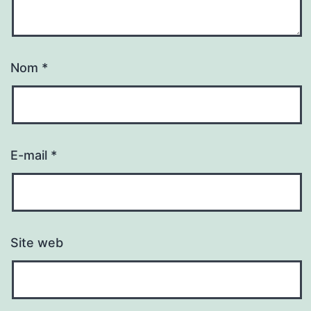
Nom
*
E-mail
*
Site web