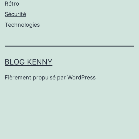
Rétro
Sécurité
Technologies
BLOG KENNY
Fièrement propulsé par
WordPress