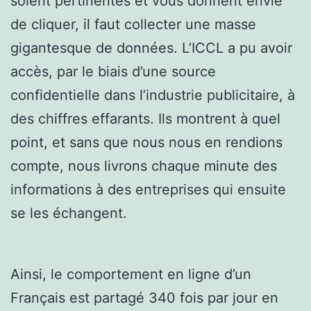
soient pertinentes et vous donnent envie
de cliquer, il faut collecter une masse
gigantesque de données. L’ICCL a pu avoir
accès, par le biais d’une source
confidentielle dans l’industrie publicitaire, à
des chiffres effarants. Ils montrent à quel
point, et sans que nous nous en rendions
compte, nous livrons chaque minute des
informations à des entreprises qui ensuite
se les échangent.
Ainsi, le comportement en ligne d’un
Français est partagé 340 fois par jour en