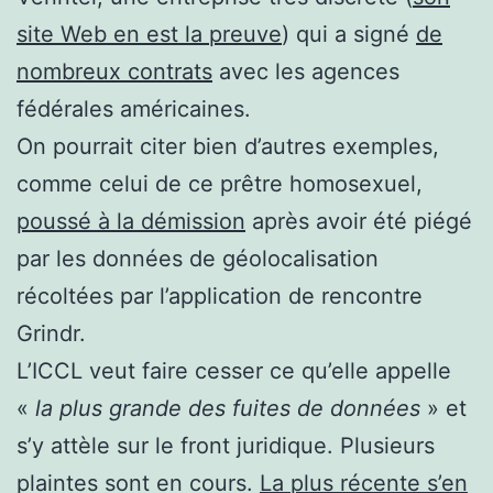
site Web en est la preuve
) qui a signé
de
nombreux contrats
avec les agences
fédérales américaines.
On pourrait citer bien d’autres exemples,
comme celui de ce prêtre homosexuel,
poussé à la démission
après avoir été piégé
par les données de géolocalisation
récoltées par l’application de rencontre
Grindr.
L’ICCL veut faire cesser ce qu’elle appelle
«
la plus grande des fuites de données
» et
s’y attèle sur le front juridique. Plusieurs
plaintes sont en cours.
La plus récente s’en