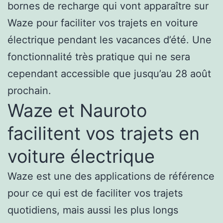
bornes de recharge qui vont apparaître sur
Waze pour faciliter vos trajets en voiture
électrique pendant les vacances d’été. Une
fonctionnalité très pratique qui ne sera
cependant accessible que jusqu’au 28 août
prochain.
Waze et Nauroto
facilitent vos trajets en
voiture électrique
Waze est une des applications de référence
pour ce qui est de faciliter vos trajets
quotidiens, mais aussi les plus longs