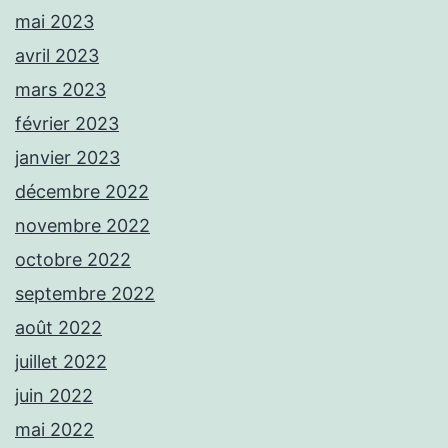
mai 2023
avril 2023
mars 2023
février 2023
janvier 2023
décembre 2022
novembre 2022
octobre 2022
septembre 2022
août 2022
juillet 2022
juin 2022
mai 2022