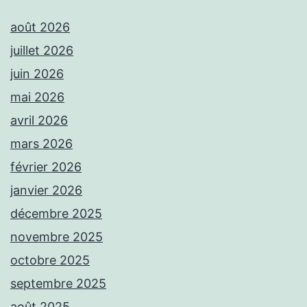
août 2026
juillet 2026
juin 2026
mai 2026
avril 2026
mars 2026
février 2026
janvier 2026
décembre 2025
novembre 2025
octobre 2025
septembre 2025
août 2025