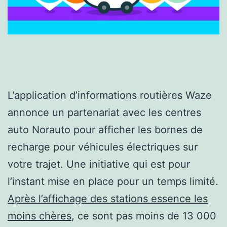
L’application d’informations routières Waze
annonce un partenariat avec les centres
auto Norauto pour afficher les bornes de
recharge pour véhicules électriques sur
votre trajet. Une initiative qui est pour
l’instant mise en place pour un temps limité.
Après l’affichage des stations essence les
moins chères
, ce sont pas moins de 13 000