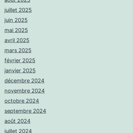
juillet 2025
juin 2025
mai 2025
avril 2025
mars 2025
février 2025
janvier 2025
décembre 2024
novembre 2024
octobre 2024
septembre 2024
août 2024
juillet 2024