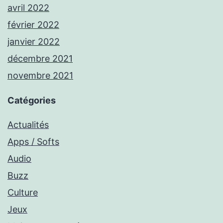
avril 2022
février 2022
janvier 2022
décembre 2021
novembre 2021
Catégories
Actualités
Apps / Softs
Audio
Buzz
Culture
Jeux