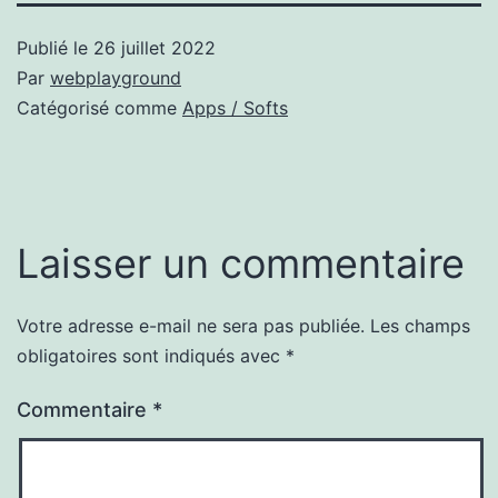
Publié le
26 juillet 2022
Par
webplayground
Catégorisé comme
Apps / Softs
Laisser un commentaire
Votre adresse e-mail ne sera pas publiée.
Les champs
obligatoires sont indiqués avec
*
Commentaire
*