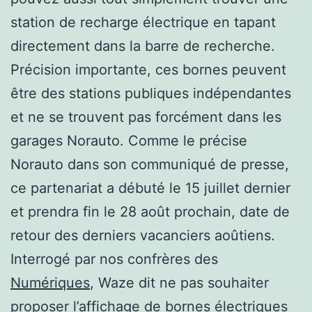
station de recharge électrique en tapant
directement dans la barre de recherche.
Précision importante, ces bornes peuvent
être des stations publiques indépendantes
et ne se trouvent pas forcément dans les
garages Norauto. Comme le précise
Norauto dans son communiqué de presse,
ce partenariat a débuté le 15 juillet dernier
et prendra fin le 28 août prochain, date de
retour des derniers vacanciers aoûtiens.
Interrogé par nos confrères des
Numériques
, Waze dit ne pas souhaiter
proposer l’affichage de bornes électriques