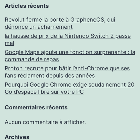
Articles récents
Revolut ferme la porte à GrapheneOS, qui
dénonce un acharnement
la hausse de prix de la Nintendo Switch 2 passe
mal
Google Maps ajoute une fonction surprenante : la
commande de repas
Proton recrute pour bâtir l’anti-Chrome que ses
fans réclament depuis des années
Pourquoi Google Chrome exige soudainement 20
Go d’espace libre sur votre PC
Commentaires récents
Aucun commentaire à afficher.
Archives