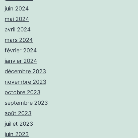
juin 2024
mai 2024
avril 2024
mars 2024
février 2024
janvier 2024
décembre 2023
novembre 2023
octobre 2023
septembre 2023
août 2023
juillet 2023
juin 2023