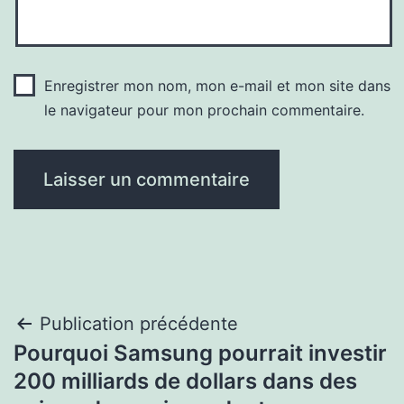
Enregistrer mon nom, mon e-mail et mon site dans
le navigateur pour mon prochain commentaire.
Navigation
Publication précédente
Pourquoi Samsung pourrait investir
de
200 milliards de dollars dans des