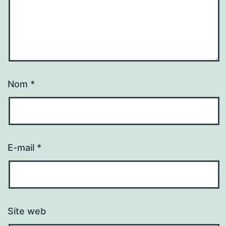
Nom
*
E-mail
*
Site web