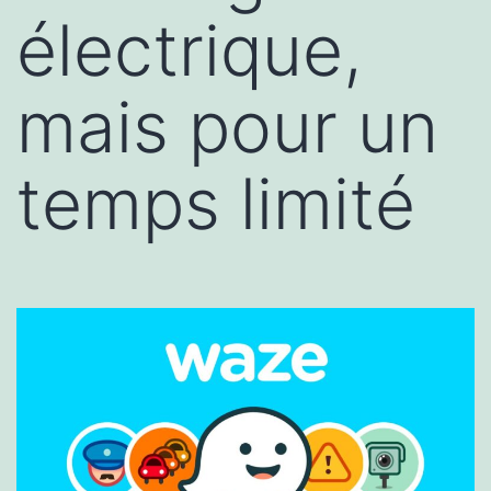
électrique,
mais pour un
temps limité