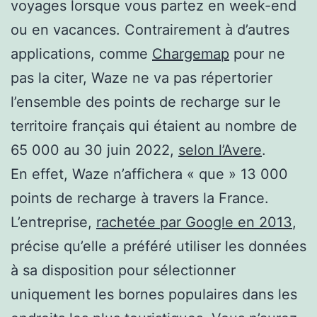
voyages lorsque vous partez en week-end
ou en vacances. Contrairement à d’autres
applications, comme
Chargemap
pour ne
pas la citer, Waze ne va pas répertorier
l’ensemble des points de recharge sur le
territoire français qui étaient au nombre de
65 000 au 30 juin 2022,
selon l’Avere
.
En effet, Waze n’affichera « que » 13 000
points de recharge à travers la France.
L’entreprise,
rachetée par Google en 2013
,
précise qu’elle a préféré utiliser les données
à sa disposition pour sélectionner
uniquement les bornes populaires dans les