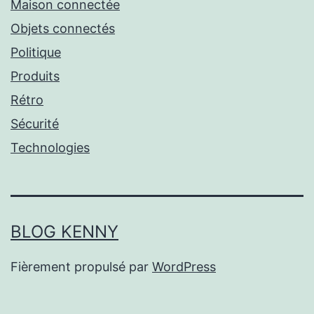
Maison connectée
Objets connectés
Politique
Produits
Rétro
Sécurité
Technologies
BLOG KENNY
Fièrement propulsé par
WordPress