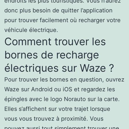
endroits les plus touristiques. Vous n’aurez
donc plus besoin de quitter l’application
pour trouver facilement où recharger votre
véhicule électrique.
Comment trouver les
bornes de recharge
électriques sur Waze ?
Pour trouver les bornes en question, ouvrez
Waze sur Android ou iOS et regardez les
épingles avec le logo Norauto sur la carte.
Elles s’affichent sur votre trajet lorsque
vous vous trouvez à proximité. Vous
pouvez aussi tout simplement trouver une