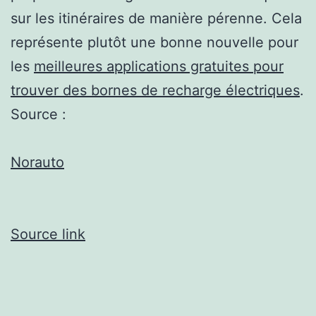
sur les itinéraires de manière pérenne. Cela
représente plutôt une bonne nouvelle pour
les
meilleures applications gratuites pour
trouver des bornes de recharge électriques
.
Source :
Norauto
Source link