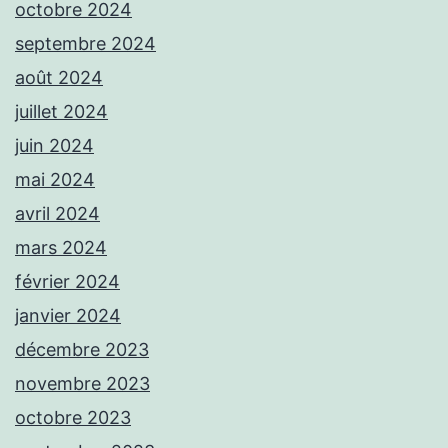
octobre 2024
septembre 2024
août 2024
juillet 2024
juin 2024
mai 2024
avril 2024
mars 2024
février 2024
janvier 2024
décembre 2023
novembre 2023
octobre 2023