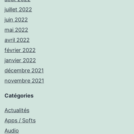
juillet 2022
juin 2022
mai 2022
avril 2022
février 2022
janvier 2022
décembre 2021
novembre 2021
Catégories
Actualités
Apps / Softs
Audio