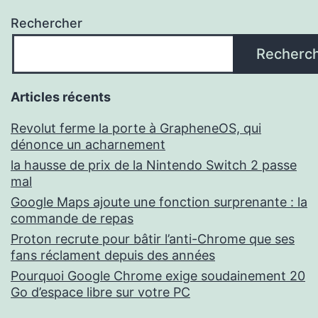
Rechercher
Recherc
Articles récents
Revolut ferme la porte à GrapheneOS, qui
dénonce un acharnement
la hausse de prix de la Nintendo Switch 2 passe
mal
Google Maps ajoute une fonction surprenante : la
commande de repas
Proton recrute pour bâtir l’anti-Chrome que ses
fans réclament depuis des années
Pourquoi Google Chrome exige soudainement 20
Go d’espace libre sur votre PC