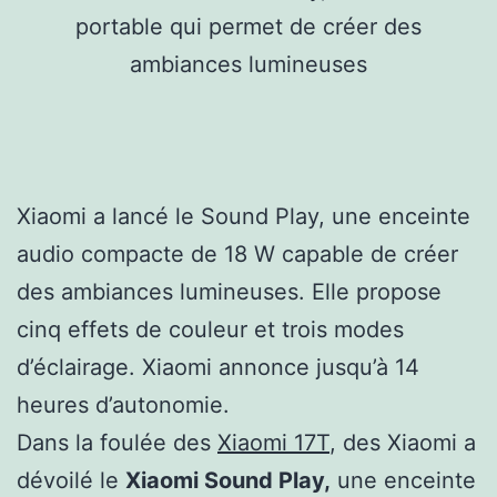
Xiaomi a lancé le Sound Play, une enceinte
audio compacte de 18 W capable de créer
des ambiances lumineuses. Elle propose
cinq effets de couleur et trois modes
d’éclairage. Xiaomi annonce jusqu’à 14
heures d’autonomie.
Dans la foulée des
Xiaomi 17T
, des Xiaomi a
dévoilé le
Xiaomi Sound Play,
une enceinte