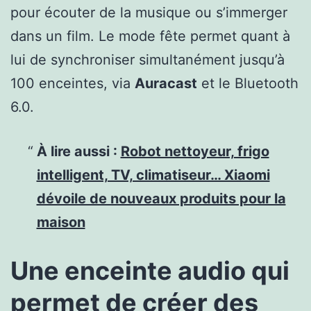
pour écouter de la musique ou s’immerger
dans un film. Le mode fête permet quant à
lui de synchroniser simultanément jusqu’à
100 enceintes, via
Auracast
et le Bluetooth
6.0.
À lire aussi :
Robot nettoyeur, frigo
intelligent, TV, climatiseur… Xiaomi
dévoile de nouveaux produits pour la
maison
Une enceinte audio qui
permet de créer des