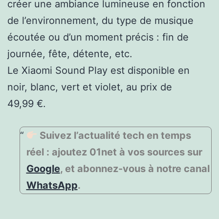
créer une ambiance lumineuse en fonction
de l’environnement, du type de musique
écoutée ou d’un moment précis : fin de
journée, fête, détente, etc.
Le Xiaomi Sound Play est disponible en
noir, blanc, vert et violet, au prix de
49,99 €.
Suivez l’actualité tech en temps
réel : ajoutez 01net à vos sources sur
Google
, et abonnez-vous à notre canal
WhatsApp
.