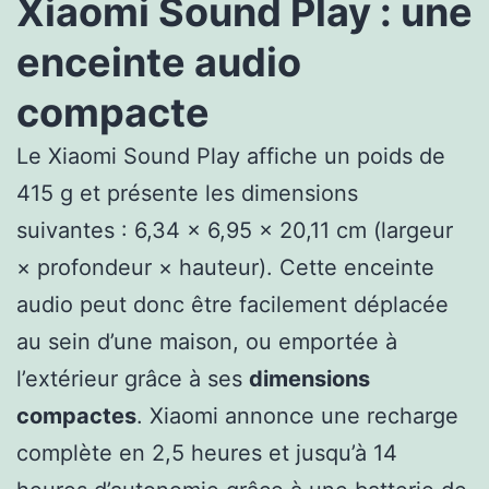
Xiaomi Sound Play : une
enceinte audio
compacte
Le Xiaomi Sound Play affiche un poids de
415 g et présente les dimensions
suivantes : 6,34 × 6,95 × 20,11 cm (largeur
× profondeur × hauteur). Cette enceinte
audio peut donc être facilement déplacée
au sein d’une maison, ou emportée à
l’extérieur grâce à ses
dimensions
compactes
. Xiaomi annonce une recharge
complète en 2,5 heures et jusqu’à 14