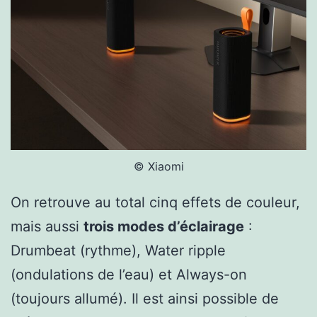
© Xiaomi
On retrouve au total cinq effets de couleur,
mais aussi
trois modes d’éclairage
:
Drumbeat (rythme), Water ripple
(ondulations de l’eau) et Always-on
(toujours allumé). Il est ainsi possible de