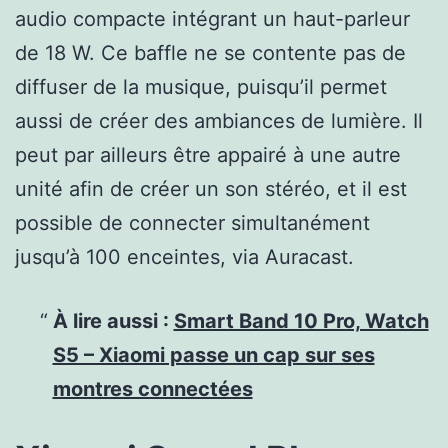
audio compacte intégrant un haut-parleur
de 18 W. Ce baffle ne se contente pas de
diffuser de la musique, puisqu’il permet
aussi de créer des ambiances de lumière. Il
peut par ailleurs être appairé à une autre
unité afin de créer un son stéréo, et il est
possible de connecter simultanément
jusqu’à 100 enceintes, via Auracast.
À lire aussi :
Smart Band 10 Pro, Watch
S5 – Xiaomi passe un cap sur ses
montres connectées