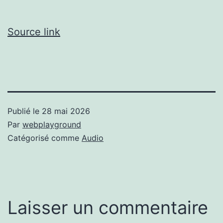
Source link
Publié le
28 mai 2026
Par
webplayground
Catégorisé comme
Audio
Laisser un commentaire