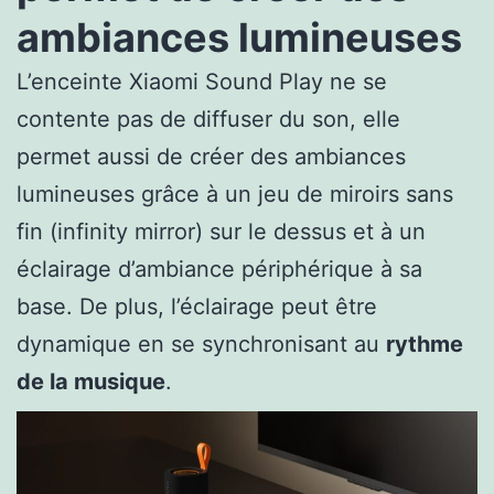
ambiances lumineuses
L’enceinte Xiaomi Sound Play ne se
contente pas de diffuser du son, elle
permet aussi de créer des ambiances
lumineuses grâce à un jeu de miroirs sans
fin (infinity mirror) sur le dessus et à un
éclairage d’ambiance périphérique à sa
base. De plus, l’éclairage peut être
dynamique en se synchronisant au
rythme
de la musique
.