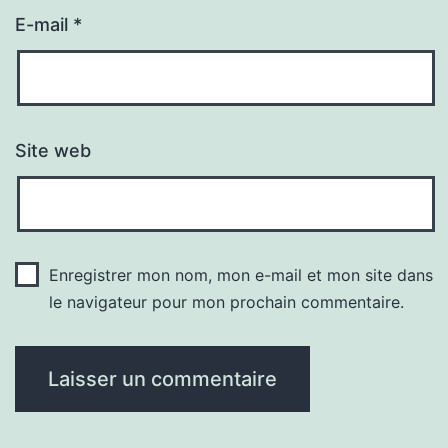
E-mail
*
Site web
Enregistrer mon nom, mon e-mail et mon site dans
le navigateur pour mon prochain commentaire.