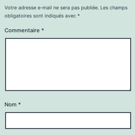
Votre adresse e-mail ne sera pas publiée.
Les champs
obligatoires sont indiqués avec
*
Commentaire
*
Nom
*