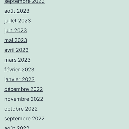
septembre 2023
août 2023
juillet 2023
juin 2023
mai 2023
avril 2023
mars 2023
février 2023
janvier 2023
décembre 2022
novembre 2022
octobre 2022
septembre 2022
août 2022