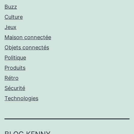
Buzz
Culture
Jeux
Maison connectée
Objets connectés
Politique
Produits
Rétro
Sécurité
Technologies