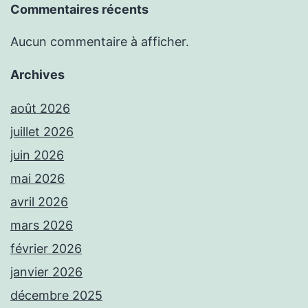
Commentaires récents
Aucun commentaire à afficher.
Archives
août 2026
juillet 2026
juin 2026
mai 2026
avril 2026
mars 2026
février 2026
janvier 2026
décembre 2025