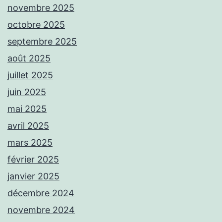
novembre 2025
octobre 2025
septembre 2025
août 2025
juillet 2025
juin 2025
mai 2025
avril 2025
mars 2025
février 2025
janvier 2025
décembre 2024
novembre 2024