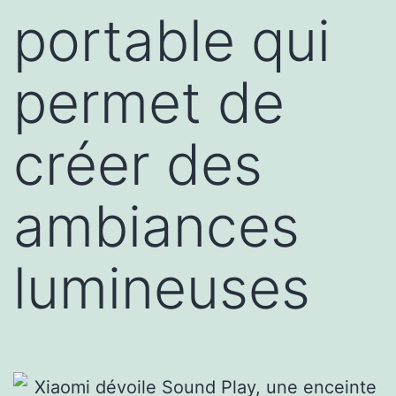
portable qui
permet de
créer des
ambiances
lumineuses