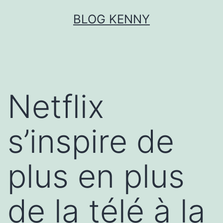
Aller
BLOG KENNY
au
contenu
Netflix
s’inspire de
plus en plus
de la télé à la