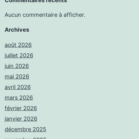
Commentaires récents
Aucun commentaire à afficher.
Archives
août 2026
juillet 2026
juin 2026
mai 2026
avril 2026
mars 2026
février 2026
janvier 2026
décembre 2025