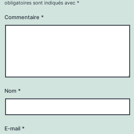
obligatoires sont indiqués avec
*
Commentaire
*
Nom
*
E-mail
*