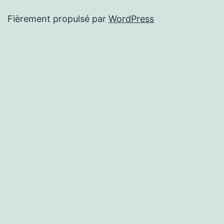
Fièrement propulsé par
WordPress