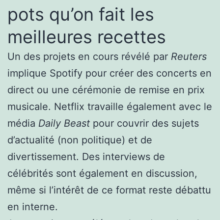
pots qu’on fait les
meilleures recettes
Un des projets en cours révélé par
Reuters
implique Spotify pour créer des concerts en
direct ou une cérémonie de remise en prix
musicale. Netflix travaille également avec le
média
Daily Beast
pour couvrir des sujets
d’actualité (non politique) et de
divertissement. Des interviews de
célébrités sont également en discussion,
même si l’intérêt de ce format reste débattu
en interne.