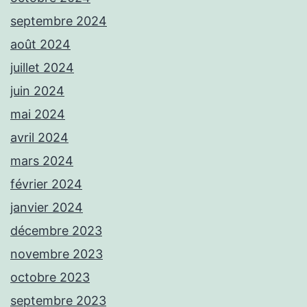
septembre 2024
août 2024
juillet 2024
juin 2024
mai 2024
avril 2024
mars 2024
février 2024
janvier 2024
décembre 2023
novembre 2023
octobre 2023
septembre 2023