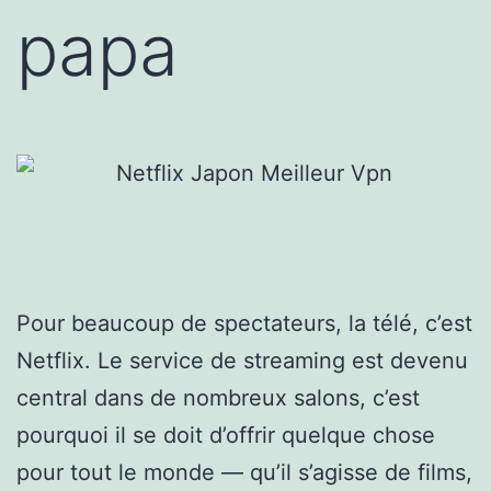
papa
Pour beaucoup de spectateurs, la télé, c’est
Netflix. Le service de streaming est devenu
central dans de nombreux salons, c’est
pourquoi il se doit d’offrir quelque chose
pour tout le monde — qu’il s’agisse de films,