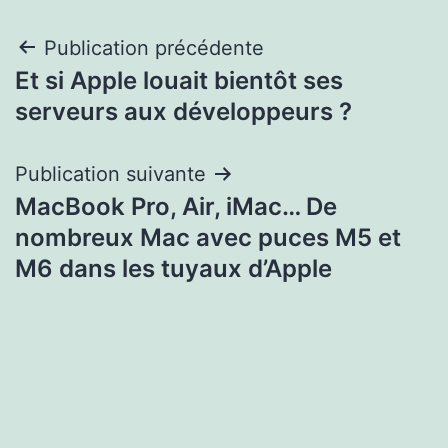
Navigation
Publication précédente
Et si Apple louait bientôt ses
de
serveurs aux développeurs ?
l’article
Publication suivante
MacBook Pro, Air, iMac… De
nombreux Mac avec puces M5 et
M6 dans les tuyaux d’Apple