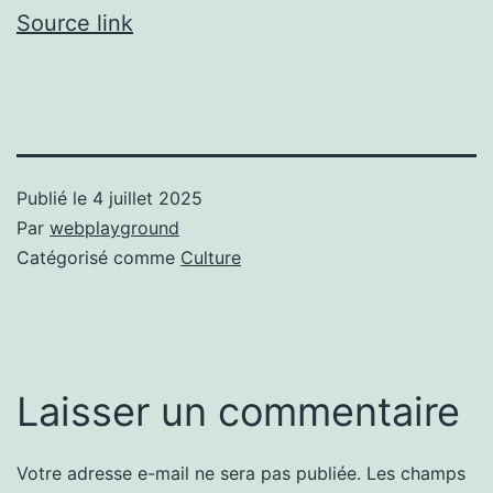
Source link
Publié le
4 juillet 2025
Par
webplayground
Catégorisé comme
Culture
Laisser un commentaire
Votre adresse e-mail ne sera pas publiée.
Les champs